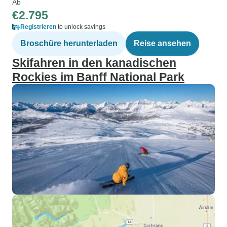
Ab
€2.795
Registrieren
to unlock savings
Broschüre herunterladen
Reise ansehen
Skifahren in den kanadischen
Rockies im Banff National Park