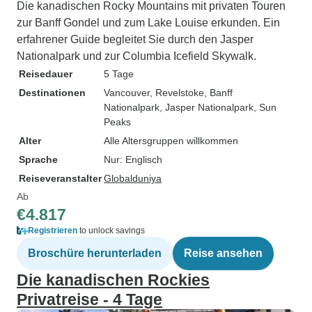
Die kanadischen Rocky Mountains mit privaten Touren
zur Banff Gondel und zum Lake Louise erkunden. Ein
erfahrener Guide begleitet Sie durch den Jasper
Nationalpark und zur Columbia Icefield Skywalk.
Reisedauer
5 Tage
Destinationen
Vancouver
, Revelstoke
, Banff
Nationalpark
, Jasper Nationalpark
, Sun
Peaks
Alter
Alle Altersgruppen willkommen
Sprache
Nur: Englisch
Reiseveranstalter
Globalduniya
Ab
€4.817
Registrieren
to unlock savings
Broschüre herunterladen
Reise ansehen
Die kanadischen Rockies
Privatreise - 4 Tage