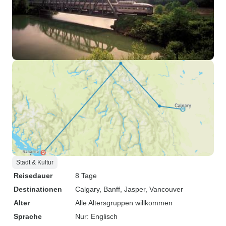
Stadt & Kultur
Reisedauer
8 Tage
Destinationen
Calgary
, Banff
, Jasper
, Vancouver
Alter
Alle Altersgruppen willkommen
Sprache
Nur: Englisch