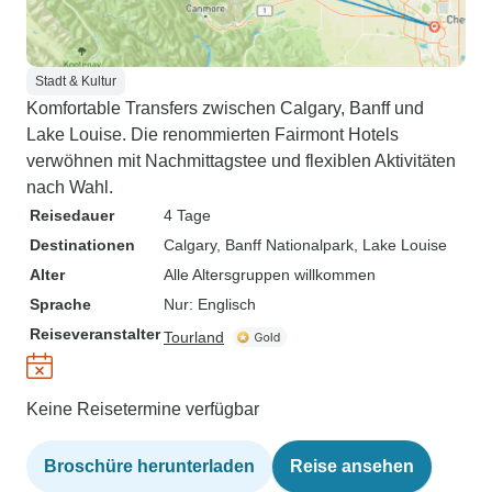
Stadt & Kultur
Komfortable Transfers zwischen Calgary, Banff und
Lake Louise. Die renommierten Fairmont Hotels
verwöhnen mit Nachmittagstee und flexiblen Aktivitäten
nach Wahl.
Reisedauer
4 Tage
Destinationen
Calgary
, Banff Nationalpark
, Lake Louise
Alter
Alle Altersgruppen willkommen
Sprache
Nur: Englisch
Reiseveranstalter
Tourland
Keine Reisetermine verfügbar
Broschüre herunterladen
Reise ansehen