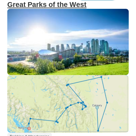
Great Parks of the West