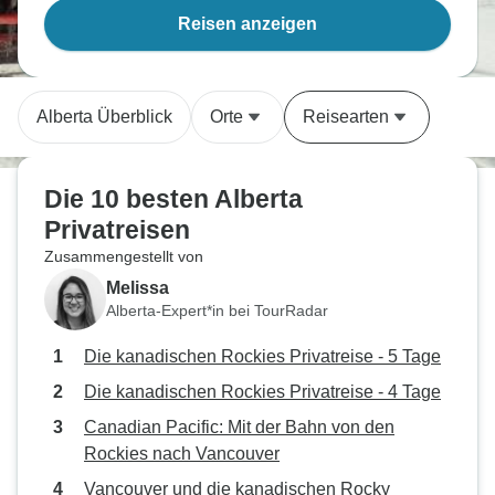
Reisen anzeigen
Alberta Überblick
Orte
Reisearten
Die 10 besten Alberta
Privatreisen
Zusammengestellt von
Melissa
Alberta-Expert*in bei TourRadar
Die kanadischen Rockies Privatreise - 5 Tage
Die kanadischen Rockies Privatreise - 4 Tage
Canadian Pacific: Mit der Bahn von den
Rockies nach Vancouver
Vancouver und die kanadischen Rocky