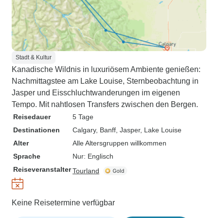
Stadt & Kultur
Kanadische Wildnis in luxuriösem Ambiente genießen:
Nachmittagstee am Lake Louise, Sternbeobachtung in
Jasper und Eisschluchtwanderungen im eigenen
Tempo. Mit nahtlosen Transfers zwischen den Bergen.
Reisedauer
5 Tage
Destinationen
Calgary
, Banff
, Jasper
, Lake Louise
Alter
Alle Altersgruppen willkommen
Sprache
Nur: Englisch
Reiseveranstalter
Tourland
Keine Reisetermine verfügbar