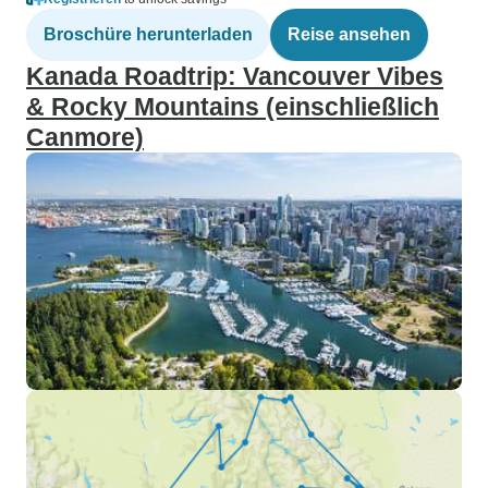
Broschüre herunterladen
Reise ansehen
Kanada Roadtrip: Vancouver Vibes
& Rocky Mountains (einschließlich
Canmore)