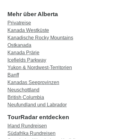
Mehr über Alberta
Privatreise
Kanada Westküste
Kanadische Rocky Mountains
Ostkanada
Kanada Prärie
Icefields Parkway
Yukon & Nordwest-Territorien
Banff
Kanadas Seeprovinzen
Neuschottland
British Columbia
Neufundland und Labrador
TourRadar entdecken
Irland Rundreisen
Südafrika Rundreisen