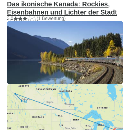
Das ikonische Kanada: Rockies,
Eisenbahnen und Lichter der Stadt
3,0
(1 Bewertung)