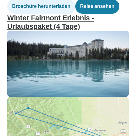
Broschüre herunterladen
Reise ansehen
Winter Fairmont Erlebnis -
Urlaubspaket (4 Tage)