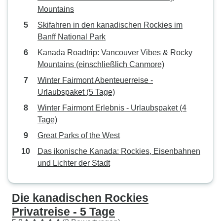
Mountains
Skifahren in den kanadischen Rockies im
Banff National Park
Kanada Roadtrip: Vancouver Vibes & Rocky
Mountains (einschließlich Canmore)
Winter Fairmont Abenteuerreise -
Urlaubspaket (5 Tage)
Winter Fairmont Erlebnis - Urlaubspaket (4
Tage)
Great Parks of the West
Das ikonische Kanada: Rockies, Eisenbahnen
und Lichter der Stadt
Die kanadischen Rockies
Privatreise - 5 Tage