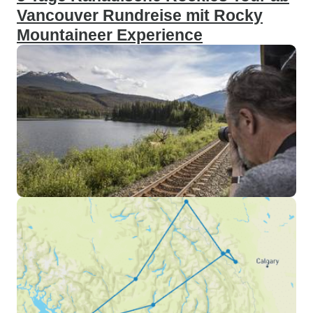
Vancouver Rundreise mit Rocky
Mountaineer Experience