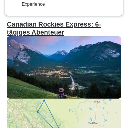
Experience
Canadian Rockies Express: 6-
tägiges Abenteuer