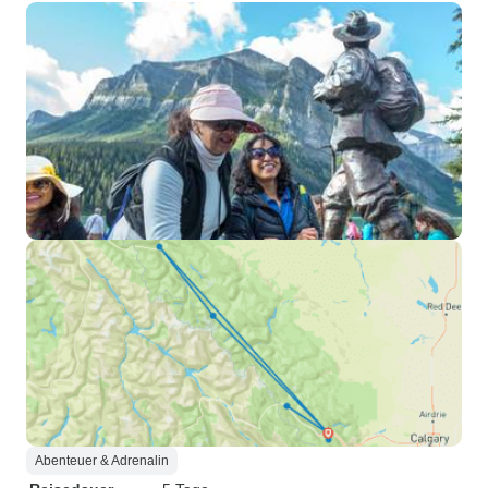
Abenteuer & Adrenalin