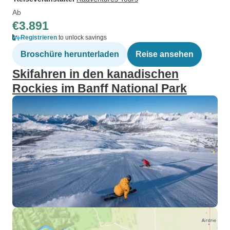
Ab
€3.891
Registrieren
to unlock savings
Broschüre herunterladen
Reise ansehen
Skifahren in den kanadischen
Rockies im Banff National Park