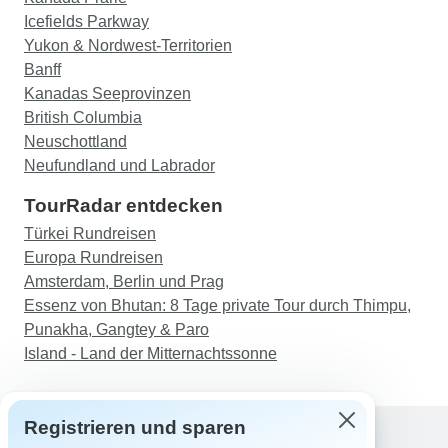
Icefields Parkway
Yukon & Nordwest-Territorien
Banff
Kanadas Seeprovinzen
British Columbia
Neuschottland
Neufundland und Labrador
TourRadar entdecken
Türkei Rundreisen
Europa Rundreisen
Amsterdam, Berlin und Prag
Essenz von Bhutan: 8 Tage private Tour durch Thimpu,
Punakha, Gangtey & Paro
Island - Land der Mitternachtssonne
Registrieren und sparen