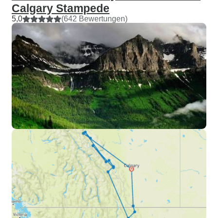
Calgary Stampede
5,0
(642 Bewertungen)