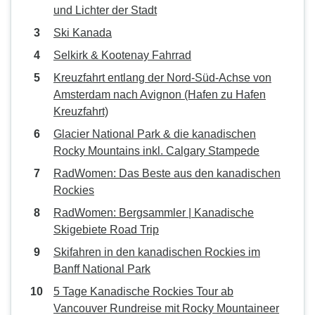
und Lichter der Stadt
Ski Kanada
Selkirk & Kootenay Fahrrad
Kreuzfahrt entlang der Nord-Süd-Achse von
Amsterdam nach Avignon (Hafen zu Hafen
Kreuzfahrt)
Glacier National Park & die kanadischen
Rocky Mountains inkl. Calgary Stampede
RadWomen: Das Beste aus den kanadischen
Rockies
RadWomen: Bergsammler | Kanadische
Skigebiete Road Trip
Skifahren in den kanadischen Rockies im
Banff National Park
5 Tage Kanadische Rockies Tour ab
Vancouver Rundreise mit Rocky Mountaineer