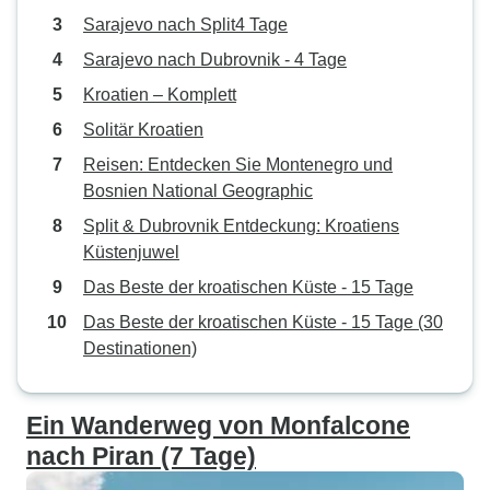
Sarajevo nach Split4 Tage
Sarajevo nach Dubrovnik - 4 Tage
Kroatien – Komplett
Solitär Kroatien
Reisen: Entdecken Sie Montenegro und
Bosnien National Geographic
Split & Dubrovnik Entdeckung: Kroatiens
Küstenjuwel
Das Beste der kroatischen Küste - 15 Tage
Das Beste der kroatischen Küste - 15 Tage (30
Destinationen)
Ein Wanderweg von Monfalcone
nach Piran (7 Tage)