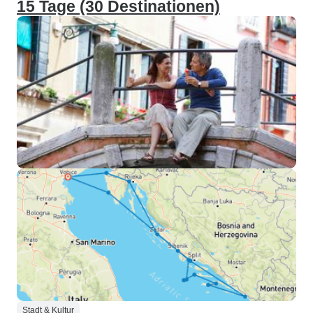
15 Tage (30 Destinationen)
Stadt & Kultur