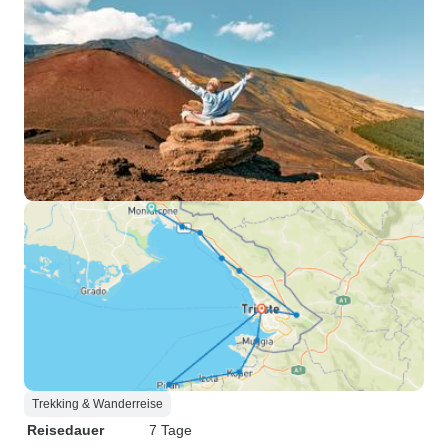
Trekking & Wanderreise
Reisedauer
7 Tage