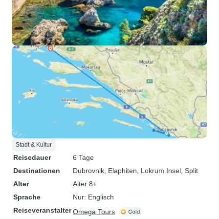
Stadt & Kultur
Reisedauer
6 Tage
Destinationen
Dubrovnik
, Elaphiten
, Lokrum Insel
, Split
Alter
Alter 8+
Sprache
Nur: Englisch
Reiseveranstalter
Omega Tours