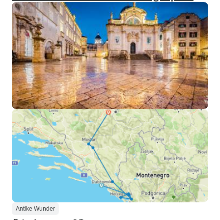
Antike Wunder