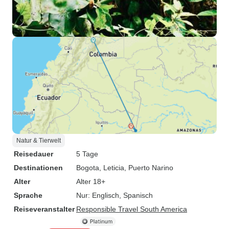
Natur & Tierwelt
Reisedauer
5 Tage
Destinationen
Bogota
, Leticia
, Puerto Narino
Alter
Alter 18+
Sprache
Nur: Englisch, Spanisch
Reiseveranstalter
Responsible Travel South America