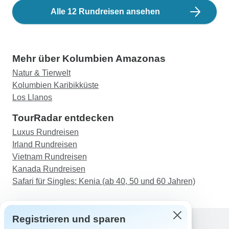
Alle 12 Rundreisen ansehen
Mehr über Kolumbien Amazonas
Natur & Tierwelt
Kolumbien Karibikküste
Los Llanos
TourRadar entdecken
Luxus Rundreisen
Irland Rundreisen
Vietnam Rundreisen
Kanada Rundreisen
Safari für Singles: Kenia (ab 40, 50 und 60 Jahren)
Registrieren und sparen