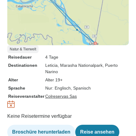
Natur & Tierwelt
Reisedauer
4 Tage
Destinationen
Leticia
, Marasha Nationalpark
, Puerto
Narino
Alter
Alter 19+
Sprache
Nur: Englisch, Spanisch
Reiseveranstalter
Colreservas Sas
Keine Reisetermine verfügbar
Broschüre herunterladen
Reise ansehen