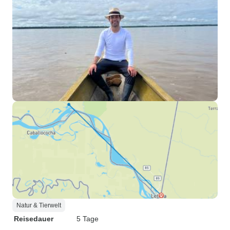
Natur & Tierwelt
Reisedauer
5 Tage