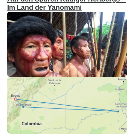
Im Land der Yanomami