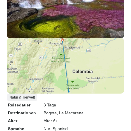
Natur & Tierwelt
Reisedauer
3 Tage
Destinationen
Bogota
, La Macarena
Alter
Alter 6+
Sprache
Nur: Spanisch