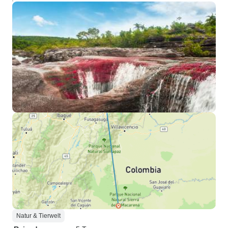
Natur & Tierwelt