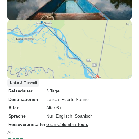
Natur & Tierwelt
Reisedauer
3 Tage
Destinationen
Leticia
, Puerto Narino
Alter
Alter 6+
Sprache
Nur: Englisch, Spanisch
Reiseveranstalter
Gran Colombia Tours
Ab