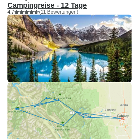
Campingreise - 12 Tage
4,7
(11 Bewertungen)