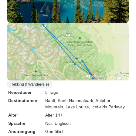
Trekking & Wanderreise
Reisedauer
5 Tage
Destinationen
Banff
, Banff Nationalpark
, Sulphur
Mountain
, Lake Louise
, Icefields Parkway
Alter
Alter 14+
Sprache
Nur: Englisch
Anstrengung
Gemütlich