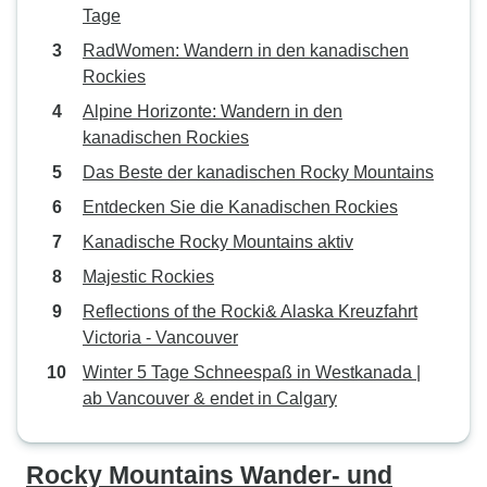
Tage
RadWomen: Wandern in den kanadischen
Rockies
Alpine Horizonte: Wandern in den
kanadischen Rockies
Das Beste der kanadischen Rocky Mountains
Entdecken Sie die Kanadischen Rockies
Kanadische Rocky Mountains aktiv
Majestic Rockies
Reflections of the Rocki& Alaska Kreuzfahrt
Victoria - Vancouver
Winter 5 Tage Schneespaß in Westkanada |
ab Vancouver & endet in Calgary
Rocky Mountains Wander- und