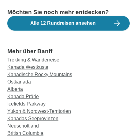
Möchten Sie noch mehr entdecken?
Alle 12 Rundreisen ansehen
Mehr über Banff
Trekking & Wanderreise
Kanada Westküste
Kanadische Rocky Mountains
Ostkanada
Alberta
Kanada Prärie
Icefields Parkway
Yukon & Nordwest-Territorien
Kanadas Seeprovinzen
Neuschottland
British Columbia