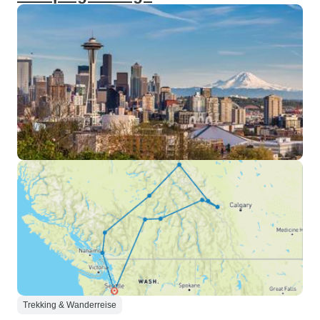
Trekking & Wanderreise