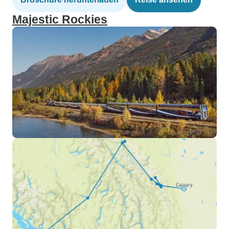
Majestic Rockies