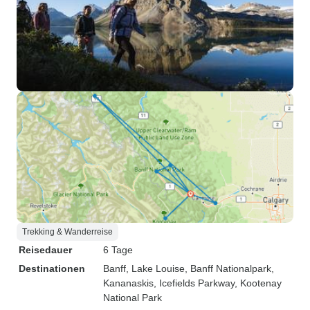
Trekking & Wanderreise
Reisedauer
6 Tage
Destinationen
Banff
, Lake Louise
, Banff Nationalpark
,
Kananaskis
, Icefields Parkway
, Kootenay
National Park