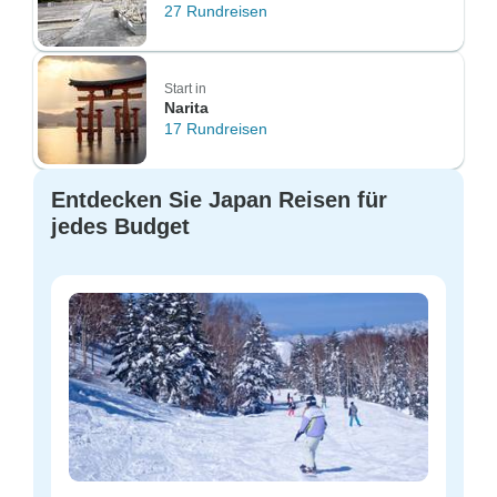
27 Rundreisen
Start in
Narita
17 Rundreisen
Entdecken Sie Japan Reisen für
jedes Budget