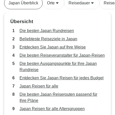
Japan Überblick
Orte
Reisedauer
Reise
Übersicht
Die besten Japan Rundreisen
Beliebteste Reiseziele in Japan
Entdecken Sie Japan auf Ihre Weise
Die besten Reiseveranstalter für Japan-Reisen
Die besten Ausgangspunkte für Ihre Japan
Rundreise
Entdecken Sie Japan Reisen für jedes Budget
Japan Reisen für alle
Die besten Japan Reiserouten passend für
Ihre Pläne
Japan Reisen für alle Altersgruppen