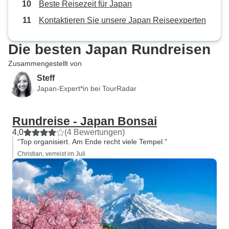
Beste Reisezeit für Japan
Kontaktieren Sie unsere Japan Reiseexperten
Die besten Japan Rundreisen
Zusammengestellt von
Steff
Japan-Expert*in bei TourRadar
Rundreise - Japan Bonsai
4,0
(4 Bewertungen)
“Top organisiert. Am Ende recht viele Tempel.”
Christian, verreist im Juli