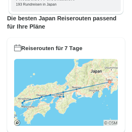
193 Rundreisen in Japan
Die besten Japan Reiserouten passend
für Ihre Pläne
Reiserouten für 7 Tage