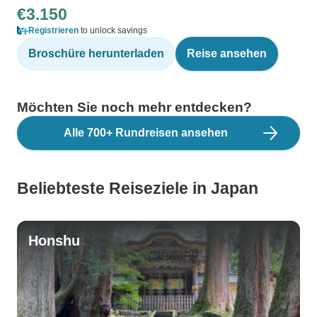
€3.150
Registrieren
to unlock savings
Broschüre herunterladen
Reise ansehen
Möchten Sie noch mehr entdecken?
Alle 700+ Rundreisen ansehen
Beliebteste Reiseziele in Japan
Honshu