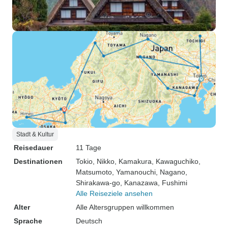
Stadt & Kultur
Reisedauer
11 Tage
Destinationen
Tokio
, Nikko
, Kamakura
, Kawaguchiko
,
Matsumoto
, Yamanouchi
, Nagano
,
Shirakawa-go
, Kanazawa
, Fushimi
Alle Reiseziele ansehen
Alter
Alle Altersgruppen willkommen
Sprache
Deutsch