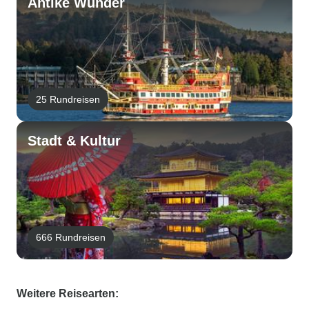
Antike Wunder
25 Rundreisen
Stadt & Kultur
666 Rundreisen
Weitere Reisearten: