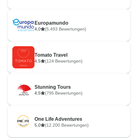
Europamundo
4,0
(5.493 Bewertungen)
Tomato Travel
4,5
(124 Bewertungen)
Stunning Tours
4,5
(795 Bewertungen)
One Life Adventures
5,0
(12.200 Bewertungen)