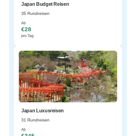
Japan Budget Reisen
35 Rundreisen
Ab
€28
pro Tag
Japan Luxusreisen
31 Rundreisen
Ab
€345