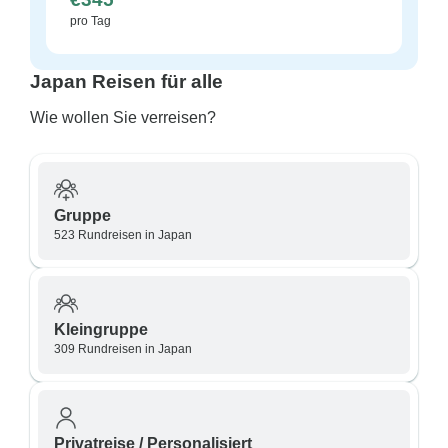
pro Tag
Japan Reisen für alle
Wie wollen Sie verreisen?
Gruppe
523 Rundreisen in Japan
Kleingruppe
309 Rundreisen in Japan
Privatreise / Personalisiert