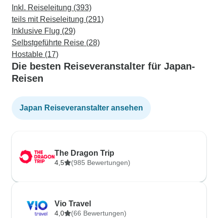
Inkl. Reiseleitung (393)
teils mit Reiseleitung (291)
Inklusive Flug (29)
Selbstgeführte Reise (28)
Hostable (17)
Die besten Reiseveranstalter für Japan-
Reisen
Japan Reiseveranstalter ansehen
The Dragon Trip
4,5
(985 Bewertungen)
Vio Travel
4,0
(66 Bewertungen)