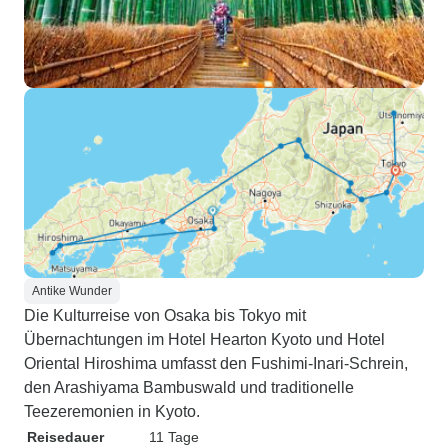
Antike Wunder
Die Kulturreise von Osaka bis Tokyo mit
Übernachtungen im Hotel Hearton Kyoto und Hotel
Oriental Hiroshima umfasst den Fushimi-Inari-Schrein,
den Arashiyama Bambuswald und traditionelle
Teezeremonien in Kyoto.
Reisedauer
11 Tage