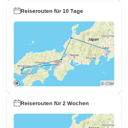
Reiserouten für 10 Tage
Reiserouten für 2 Wochen