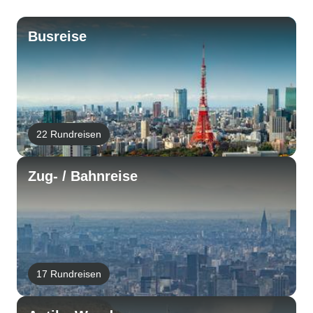
Busreise
22 Rundreisen
Zug- / Bahnreise
17 Rundreisen