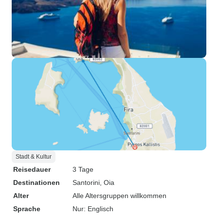
Stadt & Kultur
Reisedauer
3 Tage
Destinationen
Santorini
, Oia
Alter
Alle Altersgruppen willkommen
Sprache
Nur: Englisch