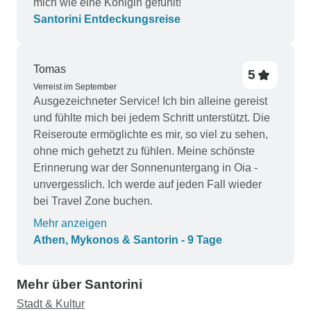
mich wie eine Königin gefühlt!
Santorini Entdeckungsreise
Tomas
5
Verreist im September
Ausgezeichneter Service! Ich bin alleine gereist
und fühlte mich bei jedem Schritt unterstützt. Die
Reiseroute ermöglichte es mir, so viel zu sehen,
ohne mich gehetzt zu fühlen. Meine schönste
Erinnerung war der Sonnenuntergang in Oia -
unvergesslich. Ich werde auf jeden Fall wieder
bei Travel Zone buchen.
Mehr anzeigen
Athen, Mykonos & Santorin - 9 Tage
Mehr über Santorini
Stadt & Kultur