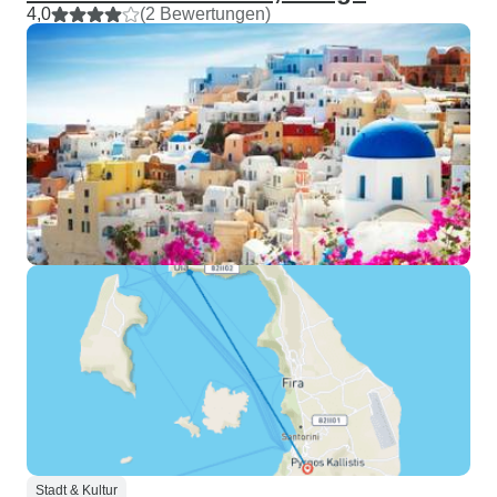
4,0
(2 Bewertungen)
Stadt & Kultur