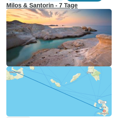
Milos & Santorin - 7 Tage