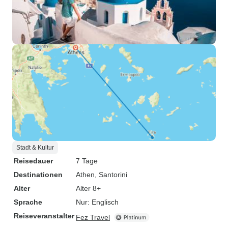
Stadt & Kultur
Reisedauer
7 Tage
Destinationen
Athen
, Santorini
Alter
Alter 8+
Sprache
Nur: Englisch
Reiseveranstalter
Fez Travel