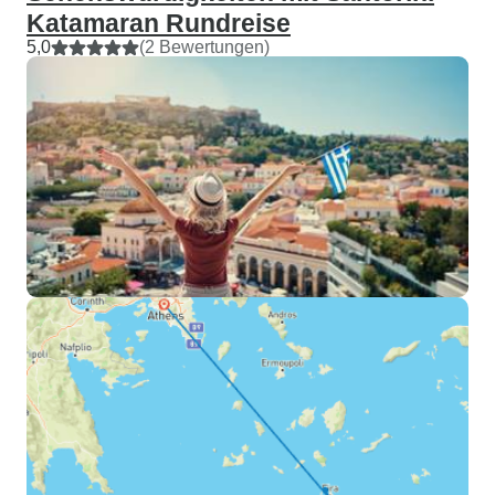
Katamaran Rundreise
5,0
(2 Bewertungen)