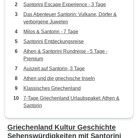
Santorini Escape Experience - 3 Tage
Das Abenteuer Santorin: Vulkane, Dörfer &
verborgene Juwelen
Milos & Santorin - 7 Tage
Santorini Entdeckungsreise
Athen & Santorini Rundreise - 5 Tage -
Premium
Auszeit auf Santorin, 3 Tage
Athen und die griechische Inseln
Klassisches Griechenland
7-Tage Griechenland Urlaubspaket: Athen &
Santorin
Griechenland Kultur Geschichte
Sehenswürdigkeiten mit Santorini