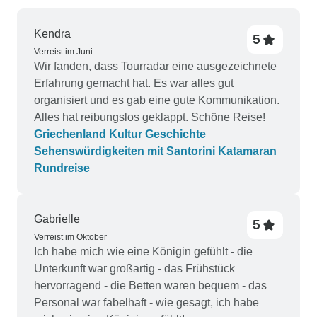
Kendra
5
Verreist im Juni
Wir fanden, dass Tourradar eine ausgezeichnete
Erfahrung gemacht hat. Es war alles gut
organisiert und es gab eine gute Kommunikation.
Alles hat reibungslos geklappt. Schöne Reise!
Griechenland Kultur Geschichte
Sehenswürdigkeiten mit Santorini Katamaran
Rundreise
Gabrielle
5
Verreist im Oktober
Ich habe mich wie eine Königin gefühlt - die
Unterkunft war großartig - das Frühstück
hervorragend - die Betten waren bequem - das
Personal war fabelhaft - wie gesagt, ich habe