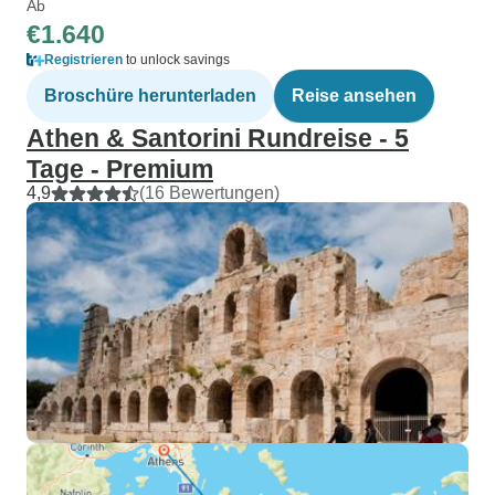
Ab
€1.640
Registrieren
to unlock savings
Broschüre herunterladen
Reise ansehen
Athen & Santorini Rundreise - 5
Tage - Premium
4,9
(16 Bewertungen)