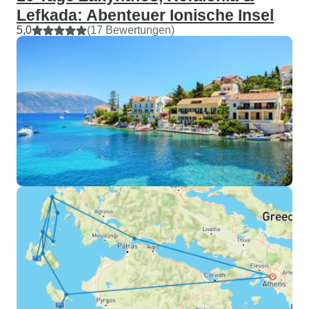
Lefkada: Abenteuer Ionische Insel
5,0
(17 Bewertungen)