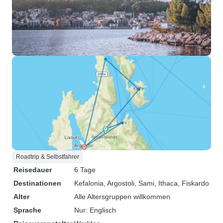
Roadtrip & Selbstfahrer
Reisedauer
6 Tage
Destinationen
Kefalonia
, Argostoli
, Sami
, Ithaca
, Fiskardo
Alter
Alle Altersgruppen willkommen
Sprache
Nur: Englisch