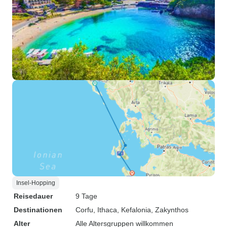
Insel-Hopping
Reisedauer
9 Tage
Destinationen
Corfu
, Ithaca
, Kefalonia
, Zakynthos
Alter
Alle Altersgruppen willkommen