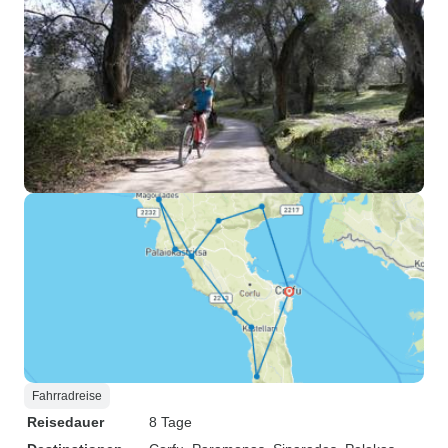
Fahrradreise
Reisedauer
8 Tage