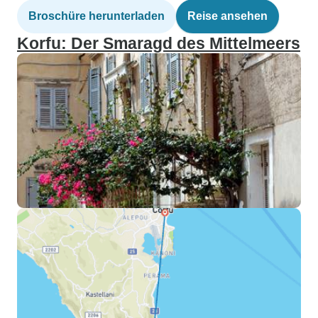
Broschüre herunterladen
Reise ansehen
Korfu: Der Smaragd des Mittelmeers