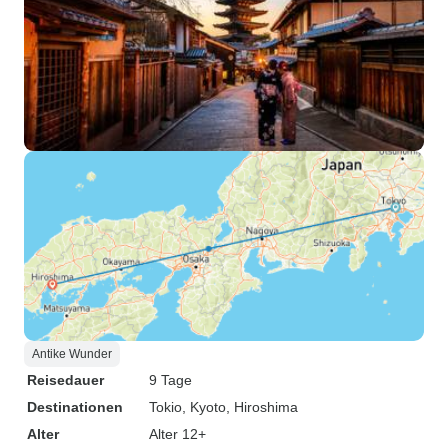
Antike Wunder
Reisedauer
9 Tage
Destinationen
Tokio
, Kyoto
, Hiroshima
Alter
Alter 12+