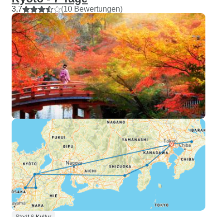
3,7
(10 Bewertungen)