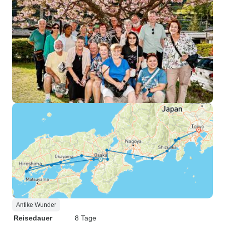
Antike Wunder
Reisedauer
8 Tage