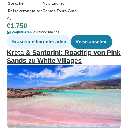
Sprache
Nur: Englisch
Reiseveranstalter
Remaz Tours GmbH
Ab
€1.750
Registrieren
to unlock savings
Broschüre herunterladen
Reise ansehen
Kreta & Santorini: Roadtrip von Pink
Sands zu White Villages