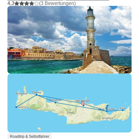
4,3
(3 Bewertungen)
Roadtrip & Selbstfahrer