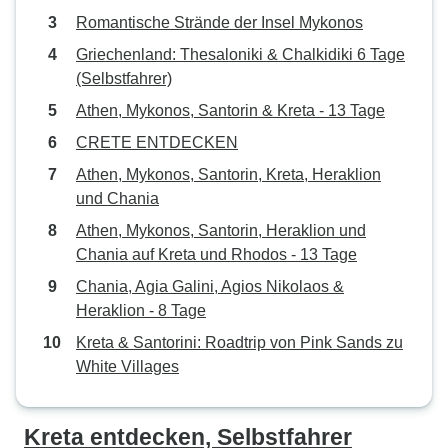
Romantische Strände der Insel Mykonos
Griechenland: Thesaloniki & Chalkidiki 6 Tage
(Selbstfahrer)
Athen, Mykonos, Santorin & Kreta - 13 Tage
CRETE ENTDECKEN
Athen, Mykonos, Santorin, Kreta, Heraklion
und Chania
Athen, Mykonos, Santorin, Heraklion und
Chania auf Kreta und Rhodos - 13 Tage
Chania, Agia Galini, Agios Nikolaos &
Heraklion - 8 Tage
Kreta & Santorini: Roadtrip von Pink Sands zu
White Villages
Kreta entdecken, Selbstfahrer