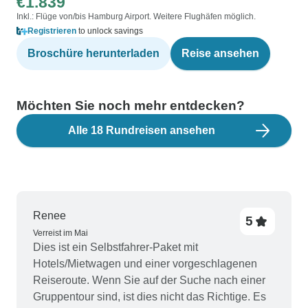
€1.839
Inkl.: Flüge von/bis Hamburg Airport. Weitere Flughäfen möglich.
Registrieren
to unlock savings
Broschüre herunterladen
Reise ansehen
Möchten Sie noch mehr entdecken?
Alle 18 Rundreisen ansehen
Renee
5
Verreist im Mai
Dies ist ein Selbstfahrer-Paket mit
Hotels/Mietwagen und einer vorgeschlagenen
Reiseroute. Wenn Sie auf der Suche nach einer
Gruppentour sind, ist dies nicht das Richtige. Es