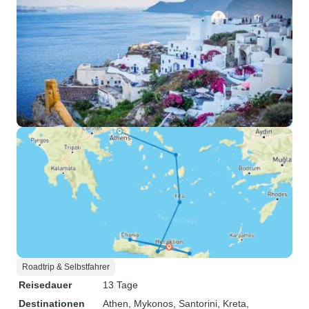
Roadtrip & Selbstfahrer
Reisedauer
13 Tage
Destinationen
Athen
, Mykonos
, Santorini
, Kreta
,