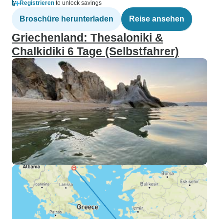
Registrieren
to unlock savings
Broschüre herunterladen
Reise ansehen
Griechenland: Thesaloniki &
Chalkidiki 6 Tage (Selbstfahrer)