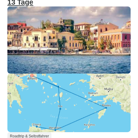
13 Tage
Roadtrip & Selbstfahrer