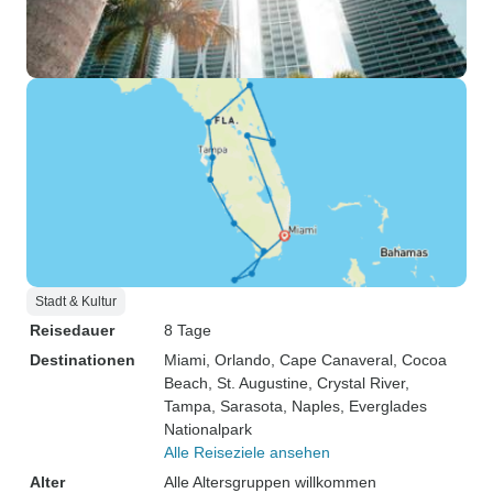
Stadt & Kultur
Reisedauer
8 Tage
Destinationen
Miami
, Orlando
, Cape Canaveral
, Cocoa
Beach
, St. Augustine
, Crystal River
,
Tampa
, Sarasota
, Naples
, Everglades
Nationalpark
Alle Reiseziele ansehen
Alter
Alle Altersgruppen willkommen