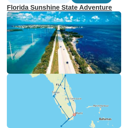
Florida Sunshine State Adventure