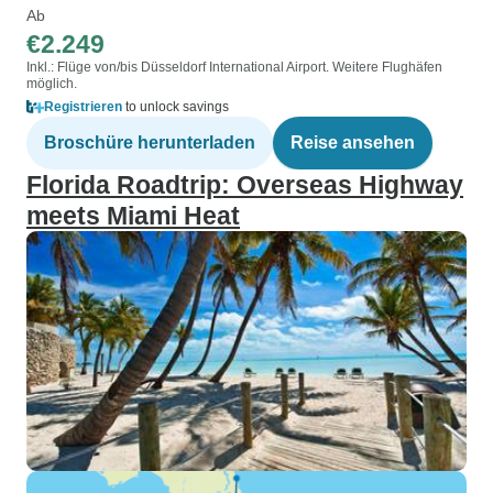
Ab
€2.249
Inkl.: Flüge von/bis Düsseldorf International Airport. Weitere Flughäfen
möglich.
Registrieren
to unlock savings
Broschüre herunterladen
Reise ansehen
Florida Roadtrip: Overseas Highway
meets Miami Heat