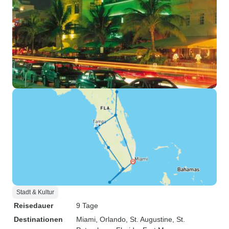
Stadt & Kultur
Reisedauer
9 Tage
Destinationen
Miami
, Orlando
, St. Augustine
, St.