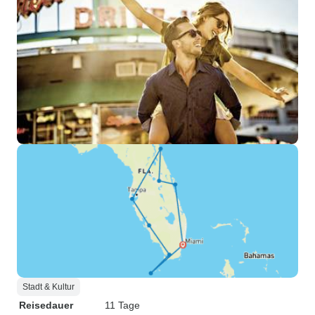
Stadt & Kultur
Reisedauer
11 Tage