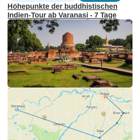
Höhepunkte der buddhistischen
Indien-Tour ab Varanasi - 7 Tage