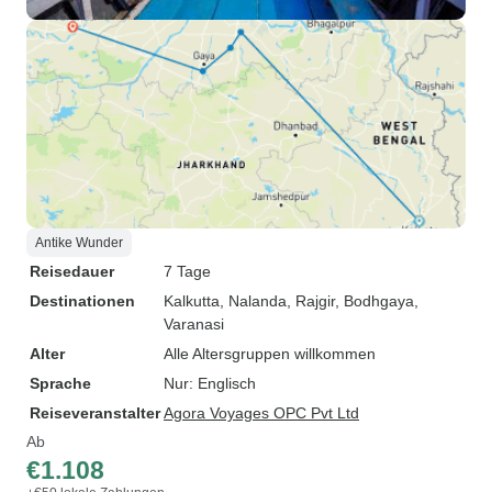
Antike Wunder
Reisedauer
7 Tage
Destinationen
Kalkutta
, Nalanda
, Rajgir
, Bodhgaya
,
Varanasi
Alter
Alle Altersgruppen willkommen
Sprache
Nur: Englisch
Reiseveranstalter
Agora Voyages OPC Pvt Ltd
Ab
€1.108