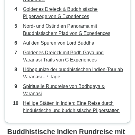
Goldenes Dreieck & Buddhistische
Pilgerwege von G Experiences
Nord- und Ostindien Panorama mit
Buddhistischem Pfad von G Experiences
Auf den Spuren von Lord Buddha
Goldenes Dreieck mit Bodh Gaya und
Varanasi Trails von G Experiences
Höhepunkte der buddhistischen Indien-Tour ab
Varanasi - 7 Tage
Spirituelle Rundreise von Bodhgaya &
Varanasi
Heilige Stätten in Indien: Eine Reise durch
hinduistische und buddhistische Pilgerstätten
Buddhistische Indien Rundreise mit