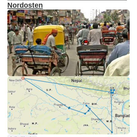
Nordosten