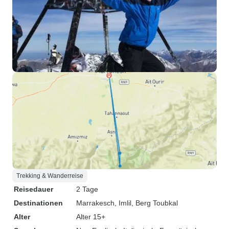
Trekking & Wanderreise
Reisedauer
2 Tage
Destinationen
Marrakesch
, Imlil
, Berg Toubkal
Alter
Alter 15+