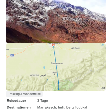
Trekking & Wanderreise
Reisedauer
3 Tage
Destinationen
Marrakesch
, Imlil
, Berg Toubkal