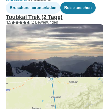
Broschüre herunterladen
Reise ansehen
Toubkal Trek (2 Tage)
4,5
(2 Bewertungen)