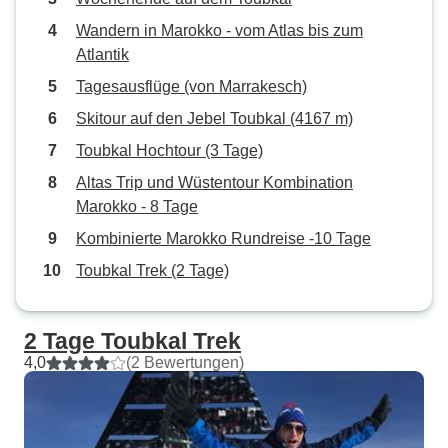
Wandern in Marokko - vom Atlas bis zum
Atlantik
Tagesausflüge (von Marrakesch)
Skitour auf den Jebel Toubkal (4167 m)
Toubkal Hochtour (3 Tage)
Altas Trip und Wüstentour Kombination
Marokko - 8 Tage
Kombinierte Marokko Rundreise -10 Tage
Toubkal Trek (2 Tage)
2 Tage Toubkal Trek
4,0
(2 Bewertungen)