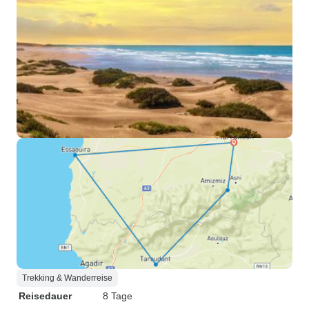
Trekking & Wanderreise
Reisedauer
8 Tage