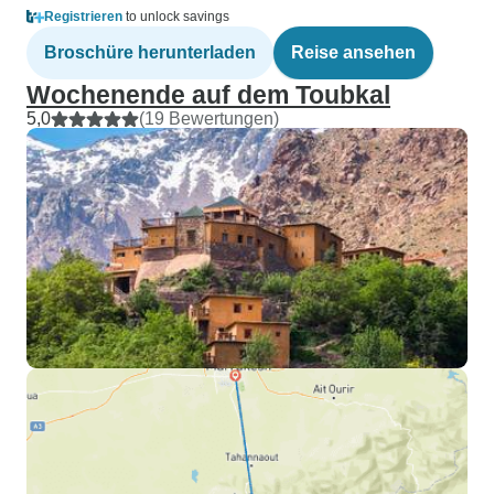
Registrieren
to unlock savings
Broschüre herunterladen
Reise ansehen
Wochenende auf dem Toubkal
5,0
(19 Bewertungen)