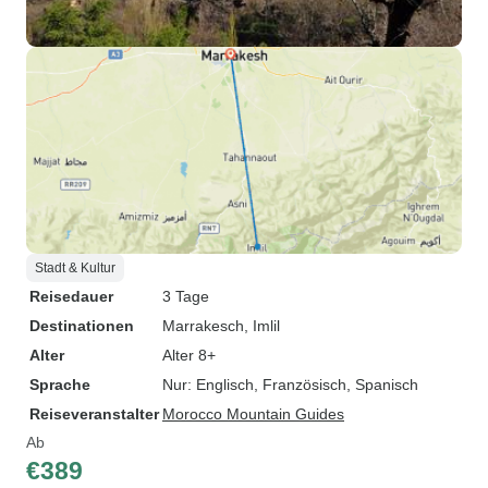
Stadt & Kultur
Reisedauer
3 Tage
Destinationen
Marrakesch
, Imlil
Alter
Alter 8+
Sprache
Nur: Englisch, Französisch, Spanisch
Reiseveranstalter
Morocco Mountain Guides
Ab
€389