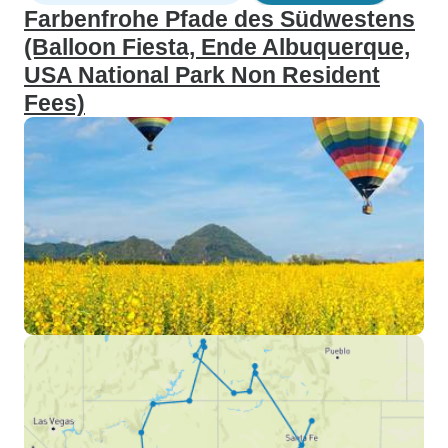
Farbenfrohe Pfade des Südwestens
(Balloon Fiesta, Ende Albuquerque,
USA National Park Non Resident
Fees)