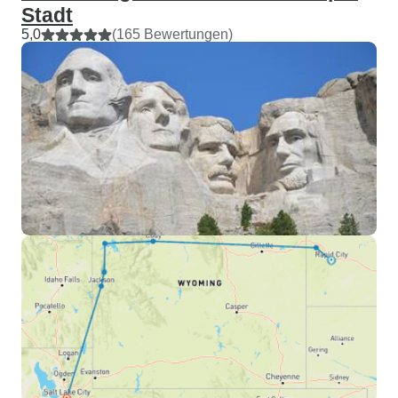
Stadt
5,0
(165 Bewertungen)