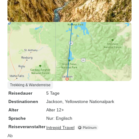
Trekking & Wanderreise
Reisedauer
5 Tage
Destinationen
Jackson
, Yellowstone Nationalpark
Alter
Alter 12+
Sprache
Nur: Englisch
Reiseveranstalter
Intrepid Travel
Ab