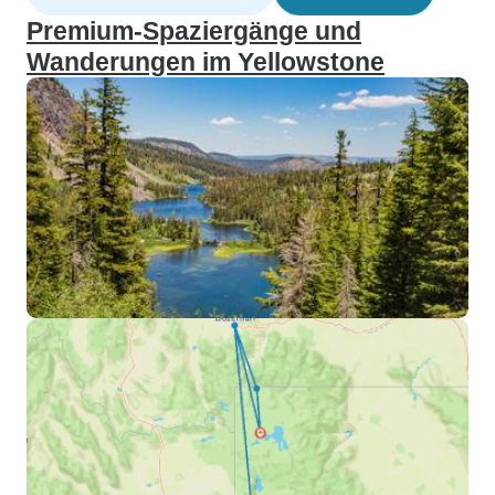
Premium-Spaziergänge und
Wanderungen im Yellowstone