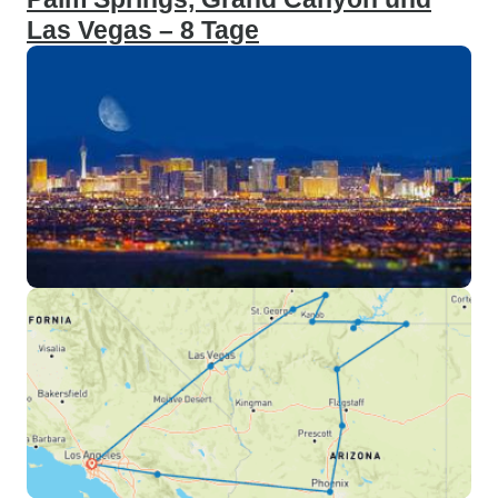
Las Vegas – 8 Tage