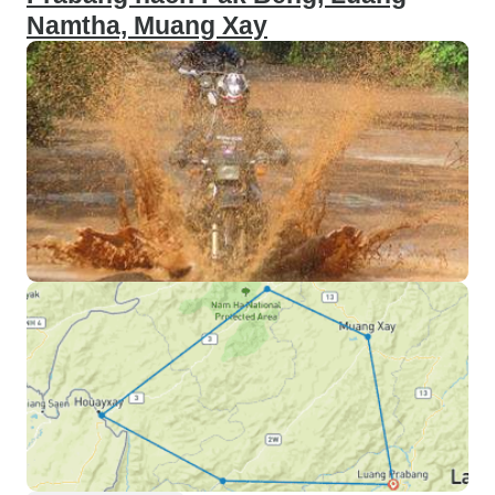
Namtha, Muang Xay