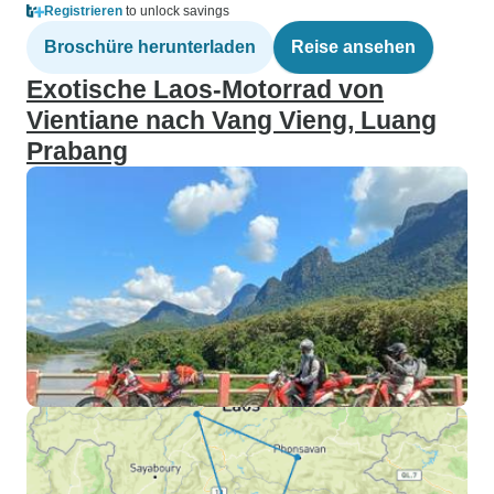
Registrieren
to unlock savings
Broschüre herunterladen
Reise ansehen
Exotische Laos-Motorrad von
Vientiane nach Vang Vieng, Luang
Prabang