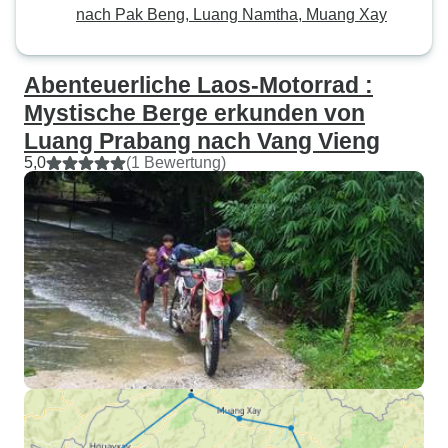
nach Pak Beng, Luang Namtha, Muang Xay
Abenteuerliche Laos-Motorrad :
Mystische Berge erkunden von
Luang Prabang nach Vang Vieng
5,0
(1 Bewertung)