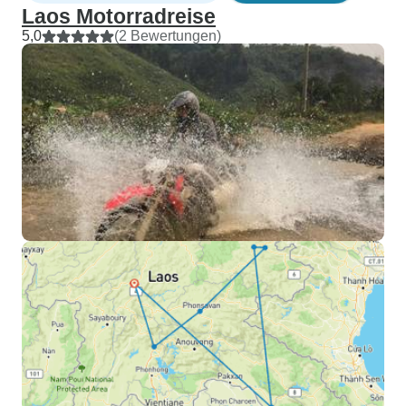
Laos Motorradreise
5,0
(2 Bewertungen)