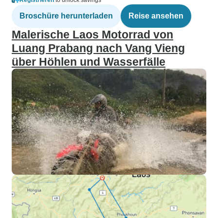
Registrieren
to unlock savings
Broschüre herunterladen
Reise ansehen
Malerische Laos Motorrad von
Luang Prabang nach Vang Vieng
über Höhlen und Wasserfälle