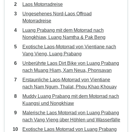
Laos Motorradreise
Ungesehenes Nord-Laos Offroad
Motorradreise
Luang Prabang mit dem Motorrad nach
Nongkhiaw, Luang Namtha & Pak Beng
Exotische Laos-Motorrad von Vientiane nach
Vang Vieng, Luang Prabang
Unberührte Laos Dirt Bike von Luang Prabang
nach Muang Hiam, Xam Neua, Phonsavan
Erstaunliche Laos-Motorrad von Vientiane
nach Nam Ngum, Thalat, Phou Khao Khouay
Muddy Luang Prabang mit dem Motorrad nach
Kuangsi und Nongkhiaw
Malerische Laos Motorrad von Luang Prabang
nach Vang Vieng über Höhlen und Wasserfälle
Exotische Laos Motorrad von Luang Prabang