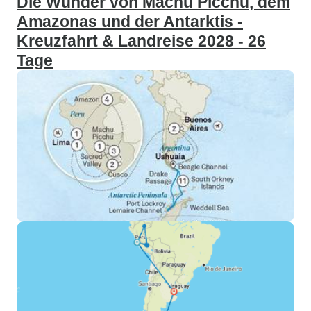
Die Wunder von Machu Picchu, dem
Amazonas und der Antarktis -
Kreuzfahrt & Landreise 2028 - 26
Tage