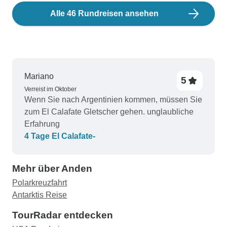
Alle 46 Rundreisen ansehen
Mariano
5
Verreist im Oktober
Wenn Sie nach Argentinien kommen, müssen Sie
zum El Calafate Gletscher gehen. unglaubliche
Erfahrung
4 Tage El Calafate-
Mehr über Anden
Polarkreuzfahrt
Antarktis Reise
TourRadar entdecken