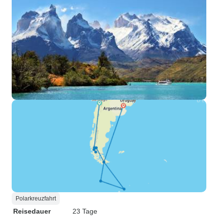
Polarkreuzfahrt
Reisedauer
23 Tage