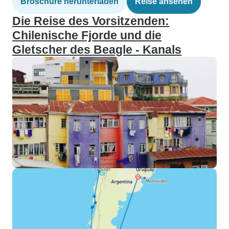
Broschüre herunterladen
Reise ansehen
Die Reise des Vorsitzenden:
Chilenische Fjorde und die
Gletscher des Beagle - Kanals