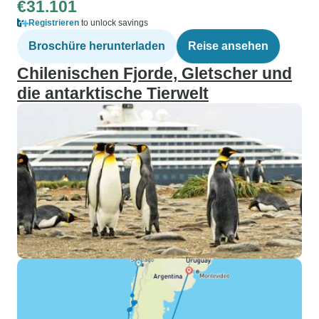
€31.101
Registrieren
to unlock savings
Broschüre herunterladen
Reise ansehen
Chilenischen Fjorde, Gletscher und
die antarktische Tierwelt