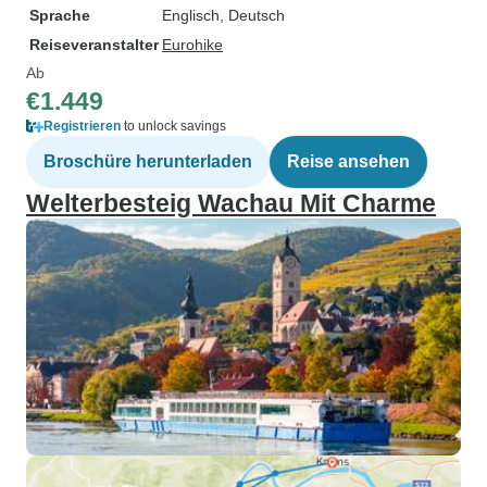
Sprache
Englisch, Deutsch
Reiseveranstalter
Eurohike
Ab
€1.449
Registrieren
to unlock savings
Broschüre herunterladen
Reise ansehen
Welterbesteig Wachau Mit Charme