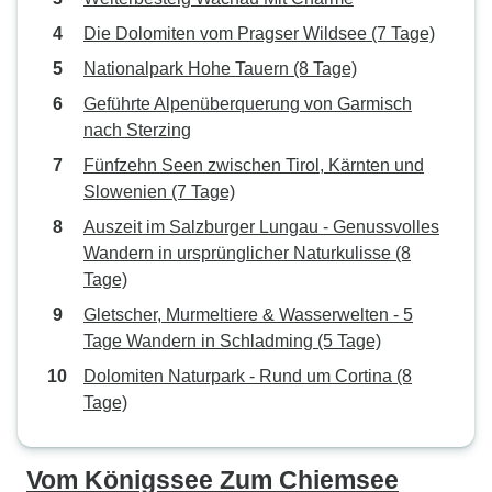
Die Dolomiten vom Pragser Wildsee (7 Tage)
Nationalpark Hohe Tauern (8 Tage)
Geführte Alpenüberquerung von Garmisch
nach Sterzing
Fünfzehn Seen zwischen Tirol, Kärnten und
Slowenien (7 Tage)
Auszeit im Salzburger Lungau - Genussvolles
Wandern in ursprünglicher Naturkulisse (8
Tage)
Gletscher, Murmeltiere & Wasserwelten - 5
Tage Wandern in Schladming (5 Tage)
Dolomiten Naturpark - Rund um Cortina (8
Tage)
Vom Königssee Zum Chiemsee