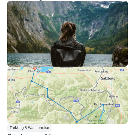
Trekking & Wanderreise