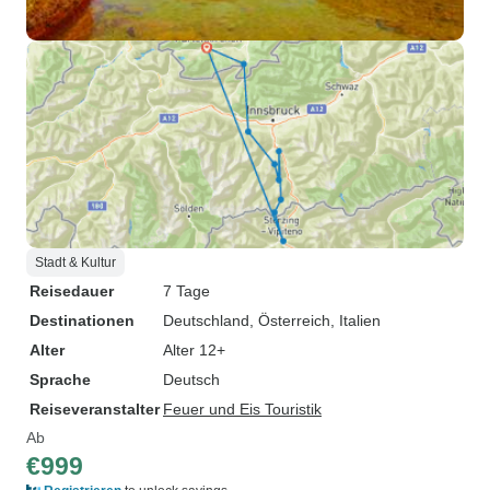
Stadt & Kultur
Reisedauer
7 Tage
Destinationen
Deutschland
, Österreich
, Italien
Alter
Alter 12+
Sprache
Deutsch
Reiseveranstalter
Feuer und Eis Touristik
Ab
€999