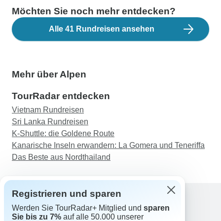
Möchten Sie noch mehr entdecken?
Alle 41 Rundreisen ansehen
Mehr über Alpen
TourRadar entdecken
Vietnam Rundreisen
Sri Lanka Rundreisen
K-Shuttle: die Goldene Route
Kanarische Inseln erwandern: La Gomera und Teneriffa
Das Beste aus Nordthailand
Registrieren und sparen
Werden Sie TourRadar+ Mitglied und
sparen
Support
Sie bis zu 7%
auf alle 50.000 unserer