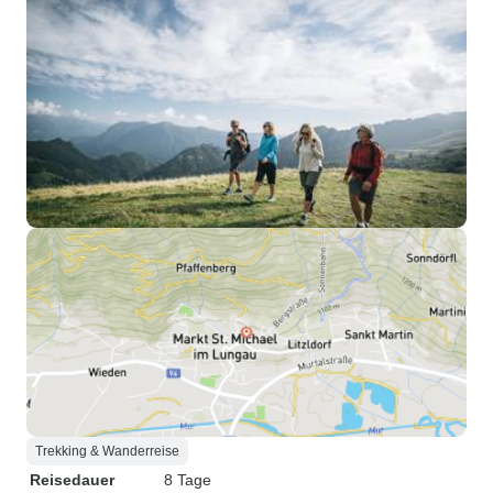
Trekking & Wanderreise
Reisedauer
8 Tage