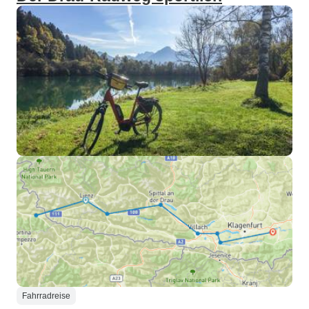
Fahrradreise