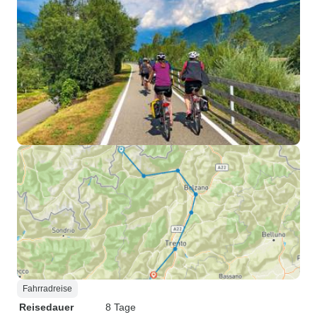
Fahrradreise
Reisedauer
8 Tage