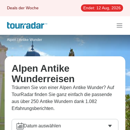
Deals der Woche
Endet:
12 Aug, 2026
Alpen
/
Antike Wunder
Alpen Antike
Wunderreisen
Träumen Sie von einer Alpen Antike Wunder? Auf
TourRadar finden Sie ganz einfach die passende
aus über 250 Antike Wundern dank 1.082
Erfahrungsberichten.
Datum auswählen