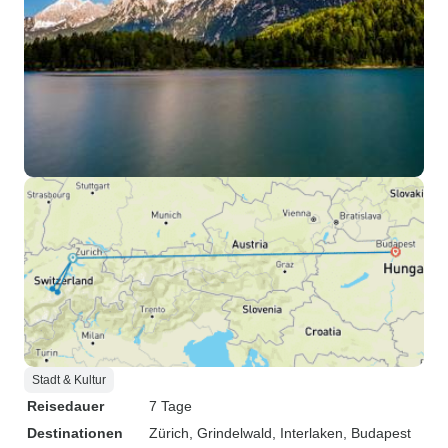
Stadt & Kultur
Reisedauer
7 Tage
Destinationen
Zürich
, Grindelwald
, Interlaken
, Budapest