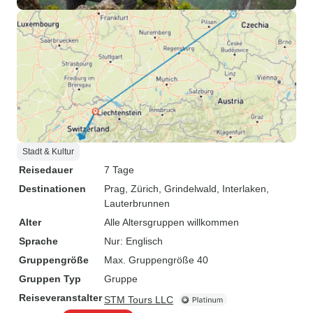
Stadt & Kultur
Reisedauer
7 Tage
Destinationen
Prag
, Zürich
, Grindelwald
, Interlaken
,
Lauterbrunnen
Alter
Alle Altersgruppen willkommen
Sprache
Nur: Englisch
Gruppengröße
Max. Gruppengröße 40
Gruppen Typ
Gruppe
Reiseveranstalter
STM Tours LLC