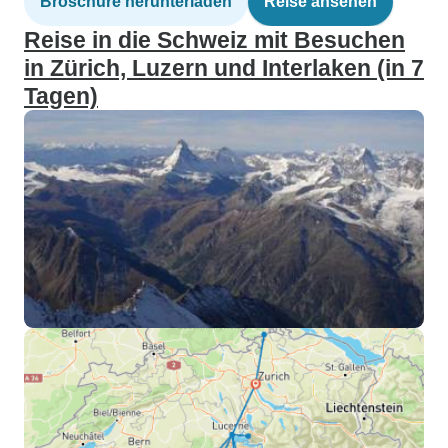
Broschüre herunterladen
Reise ansehen
Reise in die Schweiz mit Besuchen
in Zürich, Luzern und Interlaken (in 7
Tagen)