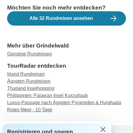
Möchten Sie noch mehr entdecken?
Alle 32 Rundreisen ansehen
Mehr über Grindelwald
Günstige Rundreisen
TourRadar entdecken
Irland Rundreisen
Ägypten Rundreisen
Thailand Inselhopping
Philippinen: Palawan Insel Kurzurlaub
Luxus-Passage nach Ägypten Pyramiden & Hurghada
Rotes Meer - 10 Tage
Registrieren und sparen