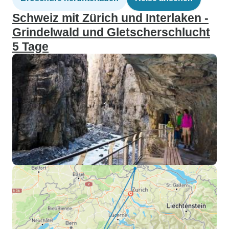
Schweiz mit Zürich und Interlaken -
Grindelwald und Gletscherschlucht
5 Tage