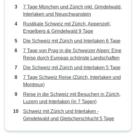
7 Tage München und Zürich inkl. Grindelwald,
Interlaken und Neuschwanstein
Rustikale Schweiz mit Zürich, Appenzell,
Engelberg & Grindelwald 9 Tage
Die Schweiz mit Zürich und Interlaken 6 Tage
7 Tage von Prag in die Schweizer Alpen: Eine
Reise durch Europas schönste Landschaften
Die Schweiz mit Zürich und Interlaken 5 Tage
7 Tage Schweiz Reise (Zürich, Interlaken und
Montreux)
Reise in die Schweiz mit Besuchen in Zürich,
Luzern und Interlaken (in 7 Tagen)
Schweiz mit Zürich und Interlaken -
Grindelwald und Gletscherschlucht 5 Tage