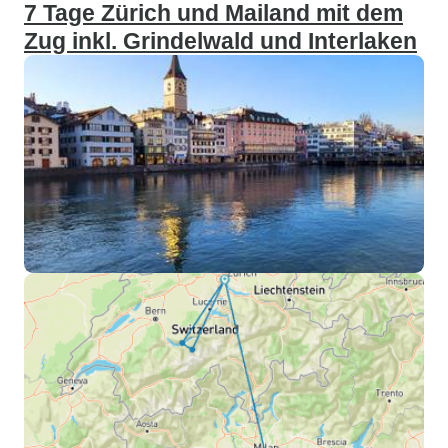
7 Tage Zürich und Mailand mit dem
Zug inkl. Grindelwald und Interlaken