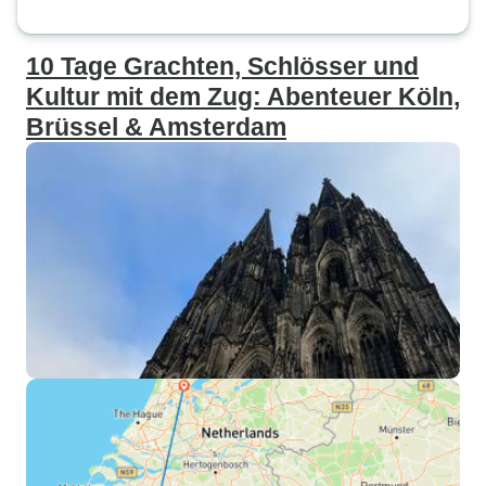
10 Tage Grachten, Schlösser und
Kultur mit dem Zug: Abenteuer Köln,
Brüssel & Amsterdam