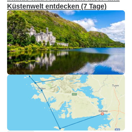
Küstenwelt entdecken (7 Tage)