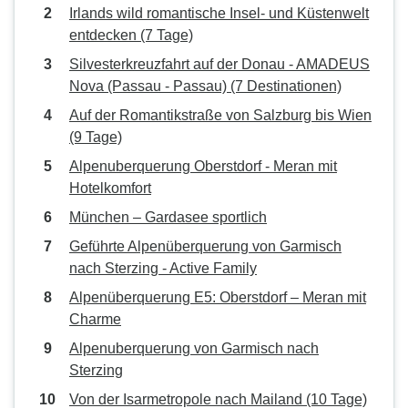
Irlands wild romantische Insel- und Küstenwelt
entdecken (7 Tage)
Silvesterkreuzfahrt auf der Donau - AMADEUS
Nova (Passau - Passau) (7 Destinationen)
Auf der Romantikstraße von Salzburg bis Wien
(9 Tage)
Alpenuberquerung Oberstdorf - Meran mit
Hotelkomfort
München – Gardasee sportlich
Geführte Alpenüberquerung von Garmisch
nach Sterzing - Active Family
Alpenüberquerung E5: Oberstdorf – Meran mit
Charme
Alpenuberquerung von Garmisch nach
Sterzing
Von der Isarmetropole nach Mailand (10 Tage)