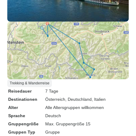
Trekking & Wanderreise
Reisedauer
7 Tage
Destinationen
Österreich
, Deutschland
, Italien
Alter
Alle Altersgruppen willkommen
Sprache
Deutsch
Gruppengröße
Max. Gruppengröße 15
Gruppen Typ
Gruppe