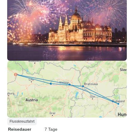
Flusskreuzfahrt
Reisedauer
7 Tage