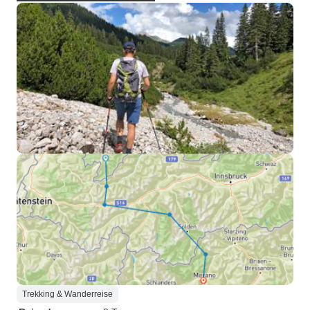
Trekking & Wanderreise