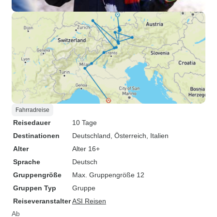
Fahrradreise
Reisedauer
10 Tage
Destinationen
Deutschland
, Österreich
, Italien
Alter
Alter 16+
Sprache
Deutsch
Gruppengröße
Max. Gruppengröße 12
Gruppen Typ
Gruppe
Reiseveranstalter
ASI Reisen
Ab