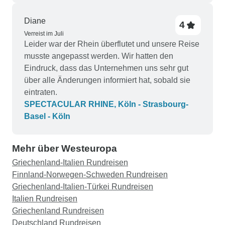
Diane
4
Verreist im Juli
Leider war der Rhein überflutet und unsere Reise
musste angepasst werden. Wir hatten den
Eindruck, dass das Unternehmen uns sehr gut
über alle Änderungen informiert hat, sobald sie
eintraten.
SPECTACULAR RHINE, Köln - Strasbourg-
Basel - Köln
Mehr über Westeuropa
Griechenland-Italien Rundreisen
Finnland-Norwegen-Schweden Rundreisen
Griechenland-Italien-Türkei Rundreisen
Italien Rundreisen
Griechenland Rundreisen
Deutschland Rundreisen