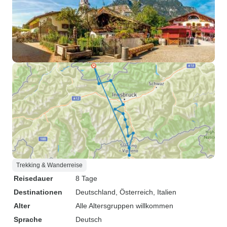
Trekking & Wanderreise
Reisedauer
8 Tage
Destinationen
Deutschland
, Österreich
, Italien
Alter
Alle Altersgruppen willkommen
Sprache
Deutsch