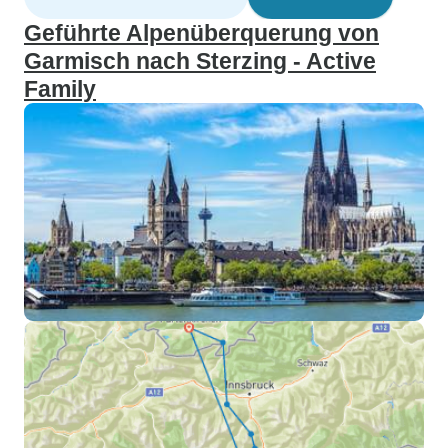
Geführte Alpenüberquerung von
Garmisch nach Sterzing - Active
Family