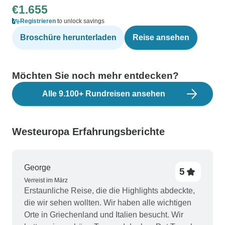
€1.655
Registrieren
to unlock savings
Broschüre herunterladen
Reise ansehen
Möchten Sie noch mehr entdecken?
Alle 9.100+ Rundreisen ansehen
Westeuropa Erfahrungsberichte
George
5
Verreist im März
Erstaunliche Reise, die die Highlights abdeckte,
die wir sehen wollten. Wir haben alle wichtigen
Orte in Griechenland und Italien besucht. Wir