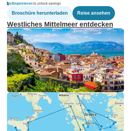
Registrieren
to unlock savings
Broschüre herunterladen
Reise ansehen
Westliches Mittelmeer entdecken