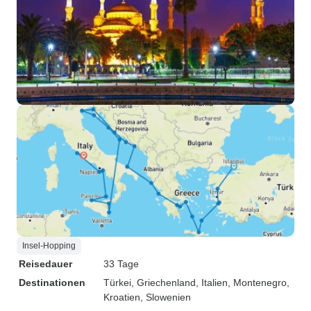
Insel-Hopping
Reisedauer
33 Tage
Destinationen
Türkei
, Griechenland
, Italien
, Montenegro
,
Kroatien
, Slowenien