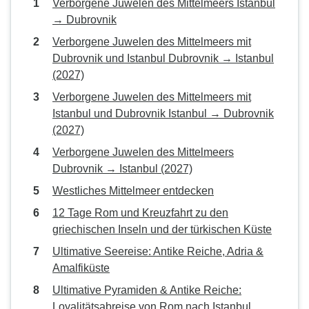
Verborgene Juwelen des Mittelmeers Istanbul
→ Dubrovnik
Verborgene Juwelen des Mittelmeers mit
Dubrovnik und Istanbul Dubrovnik → Istanbul
(2027)
Verborgene Juwelen des Mittelmeers mit
Istanbul und Dubrovnik Istanbul → Dubrovnik
(2027)
Verborgene Juwelen des Mittelmeers
Dubrovnik → Istanbul (2027)
Westliches Mittelmeer entdecken
12 Tage Rom und Kreuzfahrt zu den
griechischen Inseln und der türkischen Küste
Ultimative Seereise: Antike Reiche, Adria &
Amalfiküste
Ultimative Pyramiden & Antike Reiche:
Loyalitätsabreise von Rom nach Istanbul