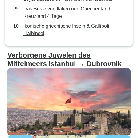
Das Beste von Italien und Griechenland
Kreuzfahrt 4 Tage
Ikonische griechische Inseln & Gallipoli
Halbinsel
Verborgene Juwelen des
Mittelmeers Istanbul → Dubrovnik