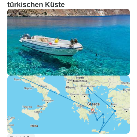
türkischen Küste