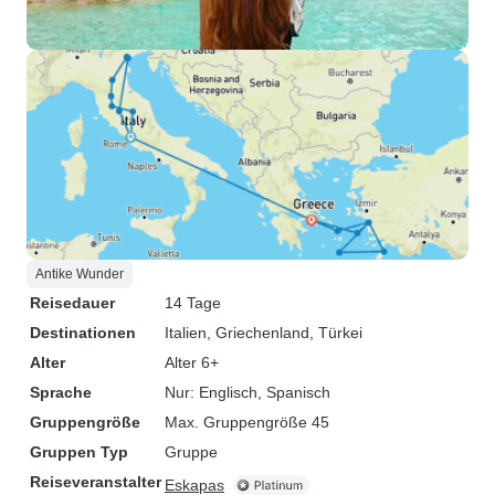
Antike Wunder
Reisedauer
14 Tage
Destinationen
Italien
, Griechenland
, Türkei
Alter
Alter 6+
Sprache
Nur: Englisch, Spanisch
Gruppengröße
Max. Gruppengröße 45
Gruppen Typ
Gruppe
Reiseveranstalter
Eskapas