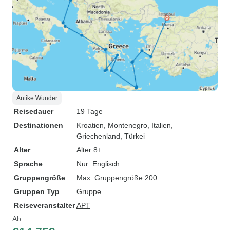
Antike Wunder
Reisedauer
19 Tage
Destinationen
Kroatien
, Montenegro
, Italien
,
Griechenland
, Türkei
Alter
Alter 8+
Sprache
Nur: Englisch
Gruppengröße
Max. Gruppengröße 200
Gruppen Typ
Gruppe
Reiseveranstalter
APT
Ab