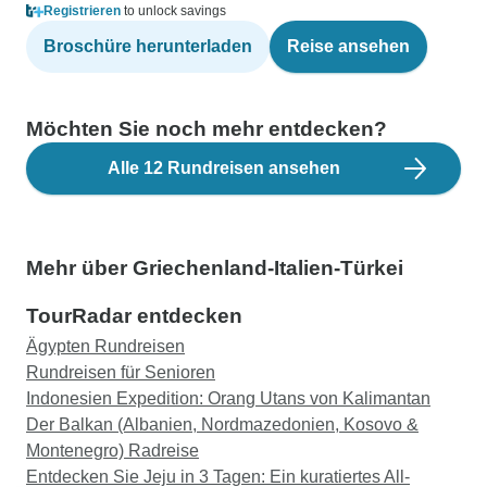
Registrieren
to unlock savings
Broschüre herunterladen
Reise ansehen
Möchten Sie noch mehr entdecken?
Alle 12 Rundreisen ansehen
Mehr über Griechenland-Italien-Türkei
TourRadar entdecken
Ägypten Rundreisen
Rundreisen für Senioren
Indonesien Expedition: Orang Utans von Kalimantan
Der Balkan (Albanien, Nordmazedonien, Kosovo &
Montenegro) Radreise
Entdecken Sie Jeju in 3 Tagen: Ein kuratiertes All-