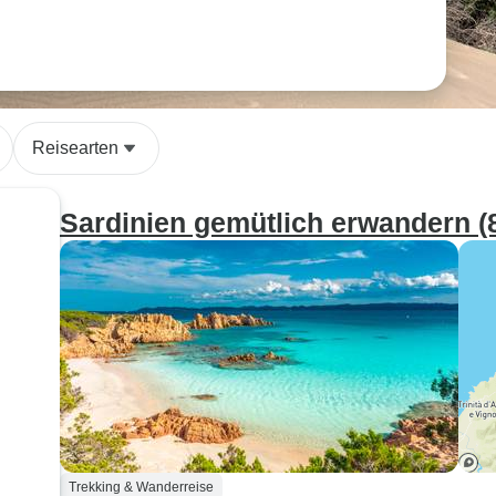
Reisearten
Sardinien gemütlich erwandern (
Trekking & Wanderreise