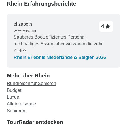
Rhein Erfahrungsberichte
elizabeth
4
Verreist im Juli
Sauberes Boot, effizientes Personal,
reichhaltiges Essen, aber wo waren die zehn
Ziele?
Rhein Erlebnis Niederlande & Belgien 2026
Mehr über Rhein
Rundreisen für Senioren
Budget
Luxus
Alleinreisende
Senioren
TourRadar entdecken