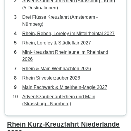
Adventszauber am Rhein (Strassburg - Köln)
(5 Destinationen)
Drei Flüsse Kreuzfahrt (Amsterdam -
Nürnberg)
Rhein, Reben, Loreley im Mittelrheintal 2027
Rhein, Loreley & Städteflair 2027
Mini-Kreuzfahrt Rheinlaune im Rheinland
2026
Rhein & Main Weihnachten 2026
Rhein Silvesterzauber 2026
Main Fachwerk & Mittelrhein-Magie 2027
Adventszauber auf Rhein und Main
(Strassburg - Nürnberg)
Rhein Kurz-Kreuzfahrt Niederlande