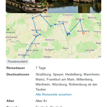
Flusskreuzfahrt
Reisedauer
7 Tage
Destinationen
Straßburg
, Speyer
, Heidelberg
, Mannheim
,
Mainz
, Frankfurt am Main
, Miltenberg
,
Wertheim
, Würzburg
, Rothenburg ob der
Tauber
Alle Reiseziele ansehen
Alter
Alter 8+