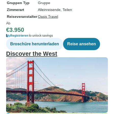
Gruppen Typ
Gruppe
Zimmerart
Alleinreisende, Teilen
Reiseveranstalter
Oasis Travel
Ab
€3.950
Registrieren
to unlock savings
Broschüre herunterladen
Reise ansehen
Discover the West