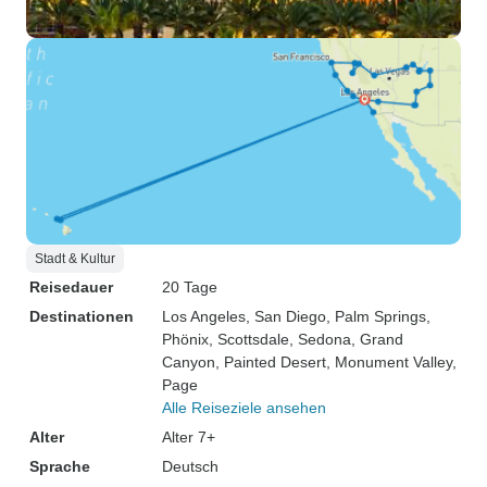
Stadt & Kultur
Reisedauer
20 Tage
Destinationen
Los Angeles
, San Diego
, Palm Springs
,
Phönix
, Scottsdale
, Sedona
, Grand
Canyon
, Painted Desert
, Monument Valley
,
Page
Alle Reiseziele ansehen
Alter
Alter 7+
Sprache
Deutsch