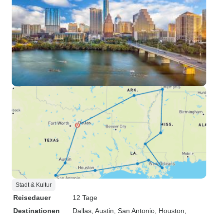
Stadt & Kultur
Reisedauer
12 Tage
Destinationen
Dallas
, Austin
, San Antonio
, Houston
,