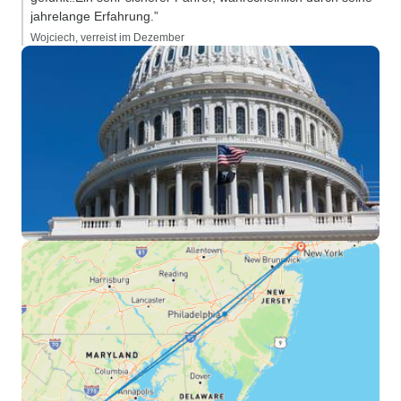
jahrelange Erfahrung.”
Wojciech, verreist im Dezember