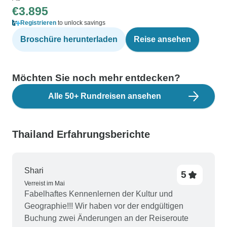
€3.895
Registrieren
to unlock savings
Broschüre herunterladen
Reise ansehen
Möchten Sie noch mehr entdecken?
Alle 50+ Rundreisen ansehen
Thailand Erfahrungsberichte
Shari
5
Verreist im Mai
Fabelhaftes Kennenlernen der Kultur und
Geographie!!! Wir haben vor der endgültigen
Buchung zwei Änderungen an der Reiseroute