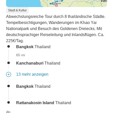
Stadt & Kultur
Abwechslungsreiche Tour durch 8 thailändische Städte.
Tempelbesichtigungen, Wanderungen im Khao Yai
Nationalpark und Besuch des Goldenen Dreiecks. Mit
deutschsprachiger Reiseleitung und Inlandsflügen. Ca.
225€/Tag.
Bangkok
Thailand
65 mi
Kanchanaburi
Thailand
13 mehr anzeigen
Bangkok
Thailand
Rattanakosin Island
Thailand
Ab