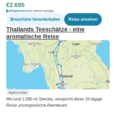
€2.695
Registrieren
to unlock savings
Broschüre herunterladen
Reise ansehen
Thailands Teeschätze - eine
aromatische Reise
Stadt & Kultur
Mit rund 1.090 mi Strecke, verspricht diese 16-tägige
Reise unvergessliche Abenteuer!