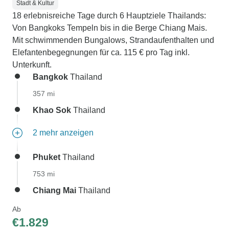
Stadt & Kultur
18 erlebnisreiche Tage durch 6 Hauptziele Thailands:
Von Bangkoks Tempeln bis in die Berge Chiang Mais.
Mit schwimmenden Bungalows, Strandaufenthalten und
Elefantenbegegnungen für ca. 115 € pro Tag inkl.
Unterkunft.
Bangkok
Thailand
357 mi
Khao Sok
Thailand
2 mehr anzeigen
Phuket
Thailand
753 mi
Chiang Mai
Thailand
Ab
€1.829