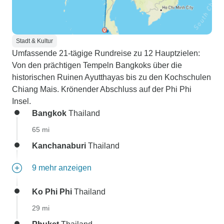
Stadt & Kultur
Umfassende 21-tägige Rundreise zu 12 Hauptzielen:
Von den prächtigen Tempeln Bangkoks über die
historischen Ruinen Ayutthayas bis zu den Kochschulen
Chiang Mais. Krönender Abschluss auf der Phi Phi
Insel.
Bangkok
Thailand
65 mi
Kanchanaburi
Thailand
9 mehr anzeigen
Ko Phi Phi
Thailand
29 mi