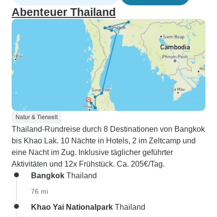
Abenteuer Thailand
Natur & Tierwelt
Thailand-Rundreise durch 8 Destinationen von Bangkok
bis Khao Lak. 10 Nächte in Hotels, 2 im Zeltcamp und
eine Nacht im Zug. Inklusive täglicher geführter
Aktivitäten und 12x Frühstück. Ca. 205€/Tag.
Bangkok
Thailand
76 mi
Khao Yai Nationalpark
Thailand