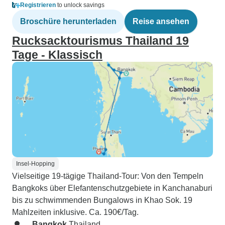
Registrieren
to unlock savings
Broschüre herunterladen
Reise ansehen
Rucksacktourismus Thailand 19
Tage - Klassisch
Insel-Hopping
Vielseitige 19-tägige Thailand-Tour: Von den Tempeln
Bangkoks über Elefantenschutzgebiete in Kanchanaburi
bis zu schwimmenden Bungalows in Khao Sok. 19
Mahlzeiten inklusive. Ca. 190€/Tag.
Bangkok
Thailand