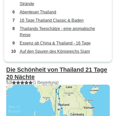
Strände
Abenteuer Thailand
16 Tage Thailand Classic & Baden
Thailands Teeschätze - eine aromatische
Reise
Essenz ab China & Thailand - 16 Tage
Auf den Spuren des Königreichs Siam
Die Schönheit von Thailand 21 Tage
20 Nächte
5,0
(1 Bewertung)