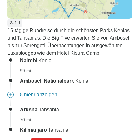
Safari
15-tägige Rundreise durch die schönsten Parks Kenias
und Tansanias. Die Big Five erwarten Sie von Amboseli
bis zur Serengeti. Übernachtungen in ausgewählten
Luxuslodges wie dem Hotel Kisura Camp.
Nairobi
Kenia
99 mi
Amboseli Nationalpark
Kenia
8 mehr anzeigen
Arusha
Tansania
70 mi
Kilimanjaro
Tansania