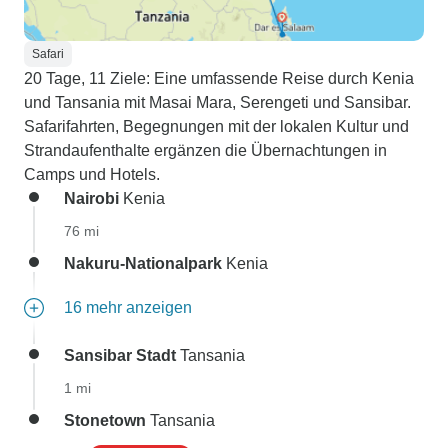
Safari
20 Tage, 11 Ziele: Eine umfassende Reise durch Kenia
und Tansania mit Masai Mara, Serengeti und Sansibar.
Safarifahrten, Begegnungen mit der lokalen Kultur und
Strandaufenthalte ergänzen die Übernachtungen in
Camps und Hotels.
Nairobi
Kenia
76 mi
Nakuru-Nationalpark
Kenia
16 mehr anzeigen
Sansibar Stadt
Tansania
1 mi
Stonetown
Tansania