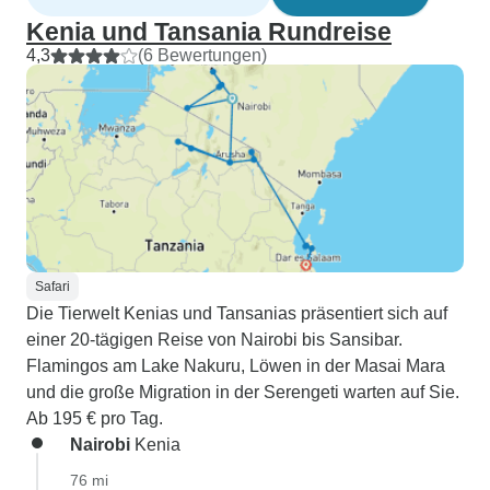
Kenia und Tansania Rundreise
4,3
(6 Bewertungen)
Safari
Die Tierwelt Kenias und Tansanias präsentiert sich auf
einer 20-tägigen Reise von Nairobi bis Sansibar.
Flamingos am Lake Nakuru, Löwen in der Masai Mara
und die große Migration in der Serengeti warten auf Sie.
Ab 195 € pro Tag.
Nairobi
Kenia
76 mi