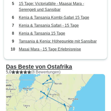
15 Tage: Victoriafälle - Maasai Mara -
Serengeti und Sansibar
Kenia & Tansania Kombi-Safari 15 Tage
Kenia & Tansania Safari - 15 Tage
Kenia & Tansania 15 Tage
Tansania & Kenia: Höhepunkte mit Sansibar
Masai Mara - 15 Tage Erlebnisreise
Das Beste von Ostafrika
5,0
(8 Bewertungen)