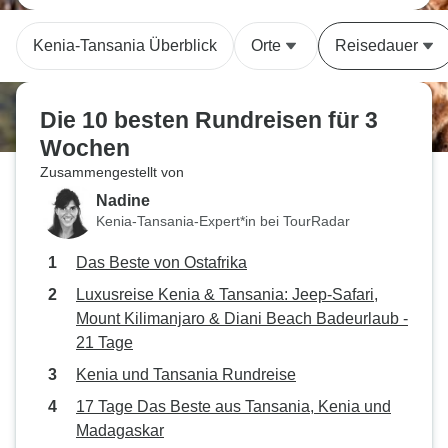
Kenia-Tansania Überblick
Orte
Reisedauer
Die 10 besten Rundreisen für 3
Wochen
Zusammengestellt von
Nadine
Kenia-Tansania-Expert*in bei TourRadar
Das Beste von Ostafrika
Luxusreise Kenia & Tansania: Jeep-Safari,
Mount Kilimanjaro & Diani Beach Badeurlaub -
21 Tage
Kenia und Tansania Rundreise
17 Tage Das Beste aus Tansania, Kenia und
Madagaskar