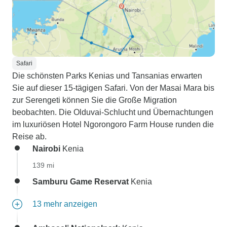
Safari
Die schönsten Parks Kenias und Tansanias erwarten
Sie auf dieser 15-tägigen Safari. Von der Masai Mara bis
zur Serengeti können Sie die Große Migration
beobachten. Die Olduvai-Schlucht und Übernachtungen
im luxuriösen Hotel Ngorongoro Farm House runden die
Reise ab.
Nairobi
Kenia
139 mi
Samburu Game Reservat
Kenia
13 mehr anzeigen