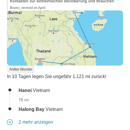
Kontakten zur einheimischen Bevölkerung und Bräuchen.”
Bruno, verreist im April
Antike Wunder
In 10 Tagen legen Sie ungefähr 1.121 mi zurück!
Hanoi
Vietnam
78 mi
Halong Bay
Vietnam
2 mehr anzeigen