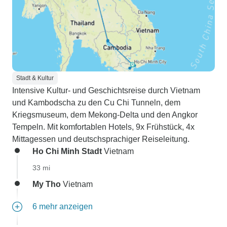
Stadt & Kultur
Intensive Kultur- und Geschichtsreise durch Vietnam
und Kambodscha zu den Cu Chi Tunneln, dem
Kriegsmuseum, dem Mekong-Delta und den Angkor
Tempeln. Mit komfortablen Hotels, 9x Frühstück, 4x
Mittagessen und deutschsprachiger Reiseleitung.
Ho Chi Minh Stadt
Vietnam
33 mi
My Tho
Vietnam
6 mehr anzeigen