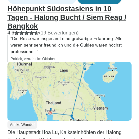
Höhepunkt Südostasiens in 10
Tagen - Halong Bucht / Siem Reap /
Bangkok
4,6
(19 Bewertungen)
“Die Reise war insgesamt eine großartige Erfahrung. Alle
waren sehr sehr freundlich und die Guides waren höchst
professionell.”
Patrick, verreist im Oktober
Antike Wunder
Die Hauptstadt Hoa Lu, Kalksteinhöhlen der Halong