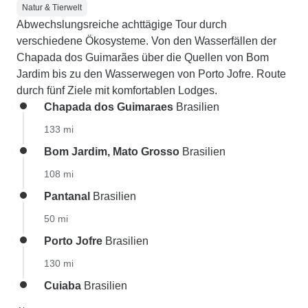
Natur & Tierwelt
Abwechslungsreiche achttägige Tour durch
verschiedene Ökosysteme. Von den Wasserfällen der
Chapada dos Guimarães über die Quellen von Bom
Jardim bis zu den Wasserwegen von Porto Jofre. Route
durch fünf Ziele mit komfortablen Lodges.
Chapada dos Guimaraes
Brasilien
133 mi
Bom Jardim, Mato Grosso
Brasilien
108 mi
Pantanal
Brasilien
50 mi
Porto Jofre
Brasilien
130 mi
Cuiaba
Brasilien