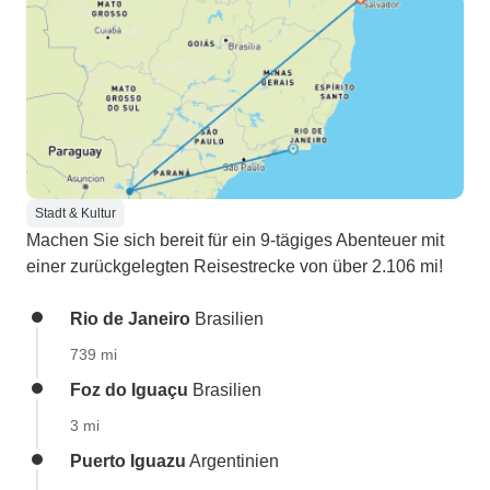
Stadt & Kultur
Machen Sie sich bereit für ein 9-tägiges Abenteuer mit
einer zurückgelegten Reisestrecke von über 2.106 mi!
Rio de Janeiro
Brasilien
739 mi
Foz do Iguaçu
Brasilien
3 mi
Puerto Iguazu
Argentinien