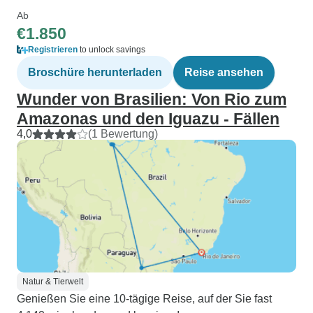
Ab
€1.850
Registrieren
to unlock savings
Broschüre herunterladen
Reise ansehen
Wunder von Brasilien: Von Rio zum
Amazonas und den Iguazu - Fällen
4,0
(1 Bewertung)
Natur & Tierwelt
Genießen Sie eine 10-tägige Reise, auf der Sie fast