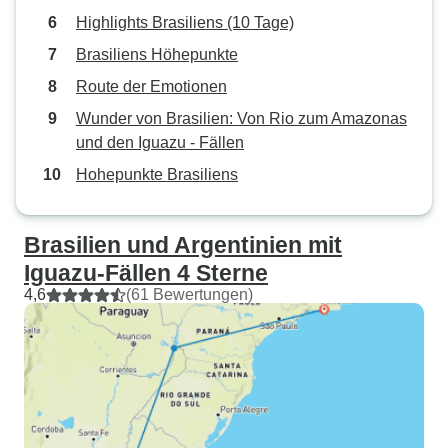
Highlights Brasiliens (10 Tage)
Brasiliens Höhepunkte
Route der Emotionen
Wunder von Brasilien: Von Rio zum Amazonas
und den Iguazu - Fällen
Hohepunkte Brasiliens
Brasilien und Argentinien mit
Iguazu-Fällen 4 Sterne
4,6
(61 Bewertungen)