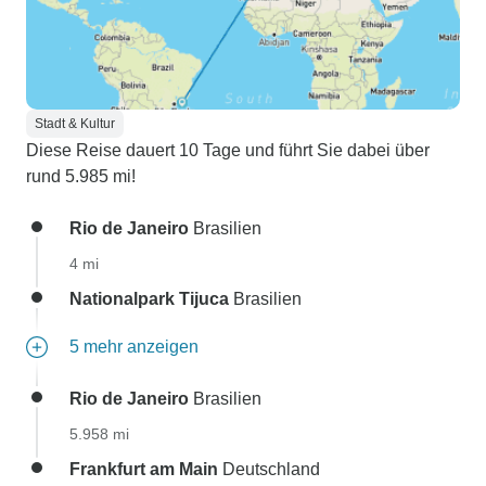
Stadt & Kultur
Diese Reise dauert 10 Tage und führt Sie dabei über
rund 5.985 mi!
Rio de Janeiro
Brasilien
4 mi
Nationalpark Tijuca
Brasilien
5 mehr anzeigen
Rio de Janeiro
Brasilien
5.958 mi
Frankfurt am Main
Deutschland