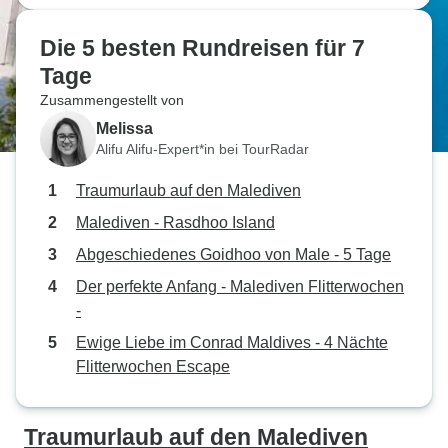
Die 5 besten Rundreisen für 7
Tage
Zusammengestellt von
Melissa
Alifu Alifu-Expert*in bei TourRadar
Traumurlaub auf den Malediven
Malediven - Rasdhoo Island
Abgeschiedenes Goidhoo von Male - 5 Tage
Der perfekte Anfang - Malediven Flitterwochen
-
Ewige Liebe im Conrad Maldives - 4 Nächte
Flitterwochen Escape
Traumurlaub auf den Malediven