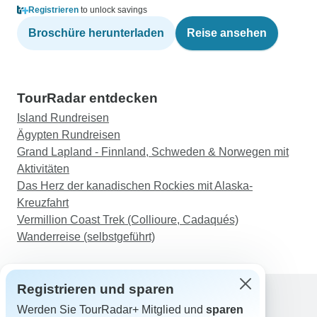
Registrieren
to unlock savings
Broschüre herunterladen
Reise ansehen
TourRadar entdecken
Island Rundreisen
Ägypten Rundreisen
Grand Lapland - Finnland, Schweden & Norwegen mit
Aktivitäten
Das Herz der kanadischen Rockies mit Alaska-
Kreuzfahrt
Vermillion Coast Trek (Collioure, Cadaqués)
Wanderreise (selbstgeführt)
Registrieren und sparen
Werden Sie TourRadar+ Mitglied und
sparen