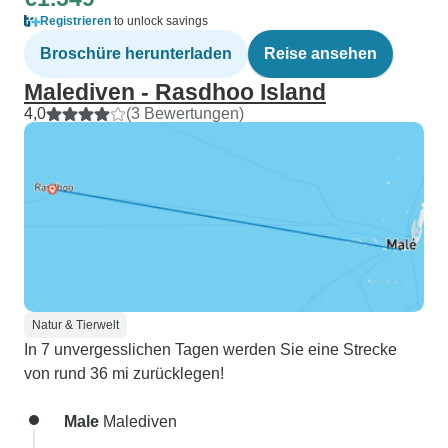
Registrieren
to unlock savings
Broschüre herunterladen
Reise ansehen
Malediven - Rasdhoo Island
4,0
(3 Bewertungen)
Natur & Tierwelt
In 7 unvergesslichen Tagen werden Sie eine Strecke
von rund 36 mi zurücklegen!
Male
Malediven