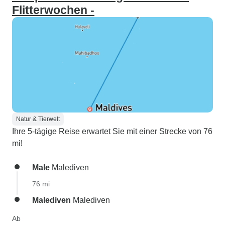
Flitterwochen -
Natur & Tierwelt
Ihre 5-tägige Reise erwartet Sie mit einer Strecke von 76
mi!
Male
Malediven
76 mi
Malediven
Malediven
Ab