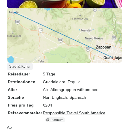
Stadt & Kultur
Reisedauer
5 Tage
Destinationen
Guadalajara
, Tequila
Alter
Alle Altersgruppen willkommen
Sprache
Nur: Englisch, Spanisch
Preis pro Tag
€204
Reiseveranstalter
Responsible Travel South America
Ab