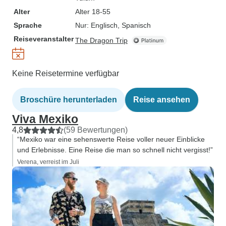
Alter
Alter 18-55
Sprache
Nur: Englisch, Spanisch
Reiseveranstalter
The Dragon Trip
Keine Reisetermine verfügbar
Broschüre herunterladen
Reise ansehen
Viva Mexiko
4,8
(59 Bewertungen)
“Mexiko war eine sehenswerte Reise voller neuer Einblicke
und Erlebnisse. Eine Reise die man so schnell nicht vergisst!”
Verena, verreist im Juli