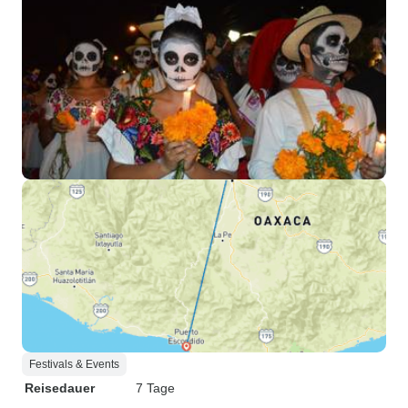
Festivals & Events
Reisedauer
7 Tage