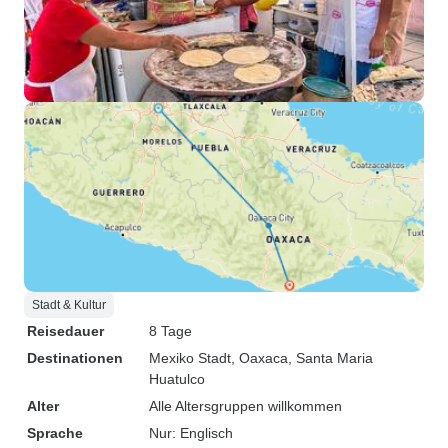
Stadt & Kultur
Reisedauer
8 Tage
Destinationen
Mexiko Stadt
, Oaxaca
, Santa Maria
Huatulco
Alter
Alle Altersgruppen willkommen
Sprache
Nur: Englisch