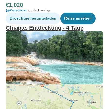
€1.020
Registrieren
to unlock savings
Broschüre herunterladen
Reise ansehen
Chiapas Entdeckung - 4 Tage