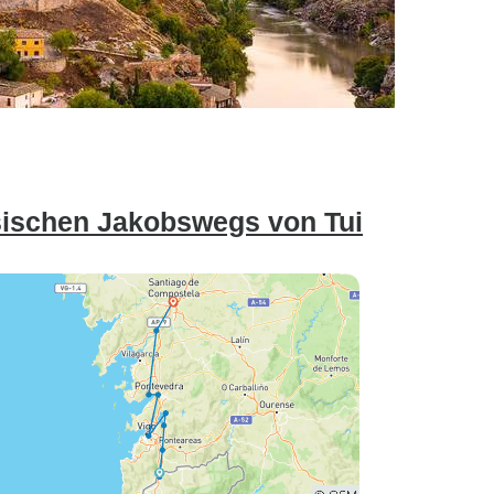
esischen Jakobswegs von Tui