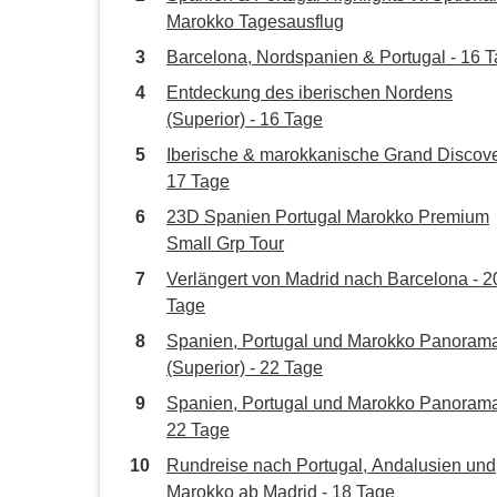
Marokko Tagesausflug
Barcelona, Nordspanien & Portugal - 16 
Entdeckung des iberischen Nordens
(Superior) - 16 Tage
Iberische & marokkanische Grand Discove
17 Tage
23D Spanien Portugal Marokko Premium
Small Grp Tour
Verlängert von Madrid nach Barcelona - 2
Tage
Spanien, Portugal und Marokko Panoram
(Superior) - 22 Tage
Spanien, Portugal und Marokko Panorama
22 Tage
Rundreise nach Portugal, Andalusien und
Marokko ab Madrid - 18 Tage