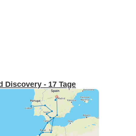
 Discovery - 17 Tage