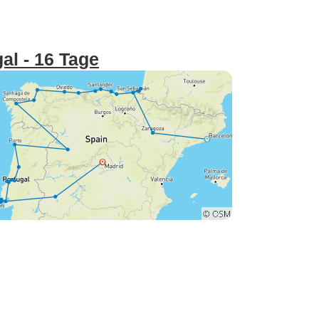
al - 16 Tage