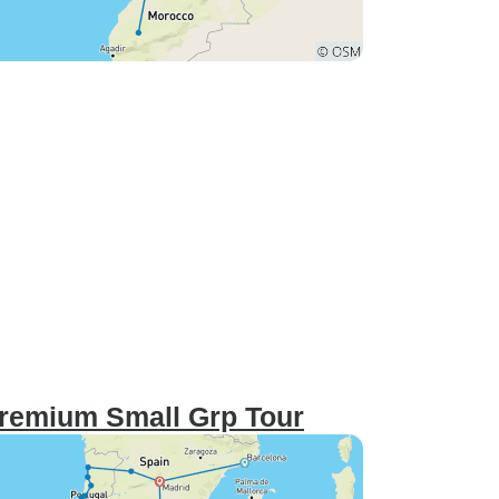
remium Small Grp Tour