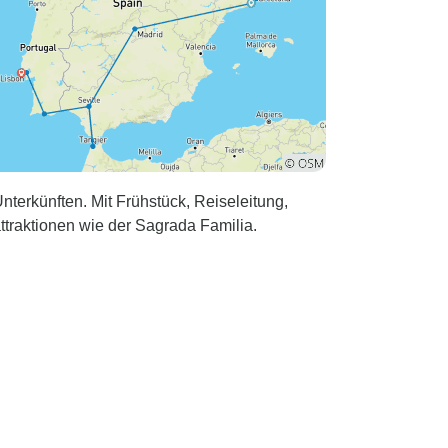
nterkünften. Mit Frühstück, Reiseleitung,
ttraktionen wie der Sagrada Familia.