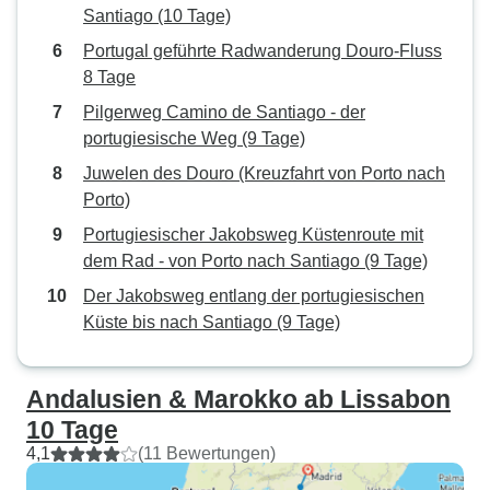
Santiago (10 Tage)
Portugal geführte Radwanderung Douro-Fluss
8 Tage
Pilgerweg Camino de Santiago - der
portugiesische Weg (9 Tage)
Juwelen des Douro (Kreuzfahrt von Porto nach
Porto)
Portugiesischer Jakobsweg Küstenroute mit
dem Rad - von Porto nach Santiago (9 Tage)
Der Jakobsweg entlang der portugiesischen
Küste bis nach Santiago (9 Tage)
Andalusien & Marokko ab Lissabon
10 Tage
4,1
(11 Bewertungen)