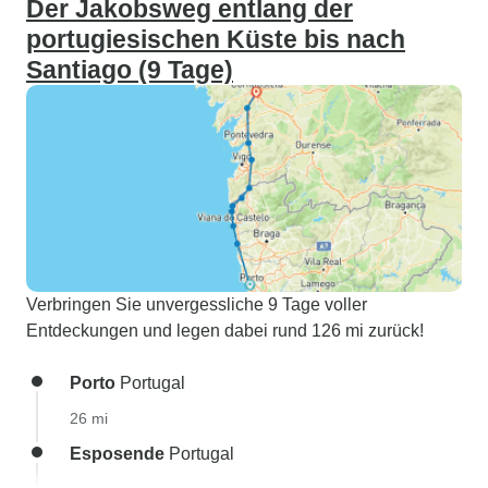
Der Jakobsweg entlang der
portugiesischen Küste bis nach
Santiago (9 Tage)
Verbringen Sie unvergessliche 9 Tage voller
Entdeckungen und legen dabei rund 126 mi zurück!
Porto
Portugal
26 mi
Esposende
Portugal