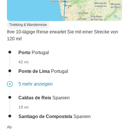
Trekking & Wanderreise
Ihre 10-tägige Reise erwartet Sie mit einer Strecke von
120 mi!
Porto
Portugal
42 mi
Ponte de Lima
Portugal
5 mehr anzeigen
Caldas de Reis
Spanien
19 mi
Santiago de Compostela
Spanien
Ab