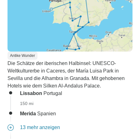
Antike Wunder
Die Schätze der iberischen Halbinsel: UNESCO-
Weltkulturerbe in Caceres, der María Luisa Park in
Sevilla und die Alhambra in Granada. Mit gehobenen
Hotels wie dem Silken Al-Andalus Palace.
Lissabon
Portugal
150 mi
Merida
Spanien
13 mehr anzeigen