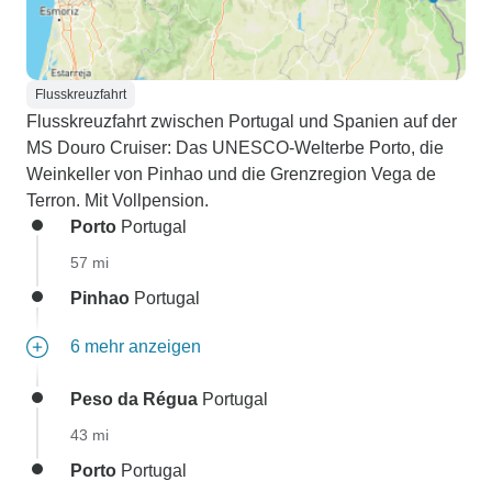
Flusskreuzfahrt
Flusskreuzfahrt zwischen Portugal und Spanien auf der
MS Douro Cruiser: Das UNESCO-Welterbe Porto, die
Weinkeller von Pinhao und die Grenzregion Vega de
Terron. Mit Vollpension.
Porto
Portugal
57 mi
Pinhao
Portugal
6 mehr anzeigen
Peso da Régua
Portugal
43 mi
Porto
Portugal