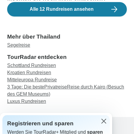
Alle 12 Rundreisen ansehen
Mehr über Thailand
Segelreise
TourRadar entdecken
Schottland Rundreisen
Kroatien Rundreisen
Mitteleuropa Rundreise
3 Tage: Die bestePrivatreiseReise durch Kairo (Besuch
des GEM Museums)
Luxus Rundreisen
Registrieren und sparen
Werden Sie TourRadar+ Mitglied und
sparen