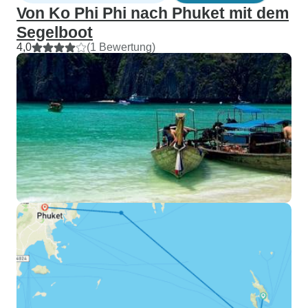
Von Ko Phi Phi nach Phuket mit dem
Segelboot
4,0
(1 Bewertung)