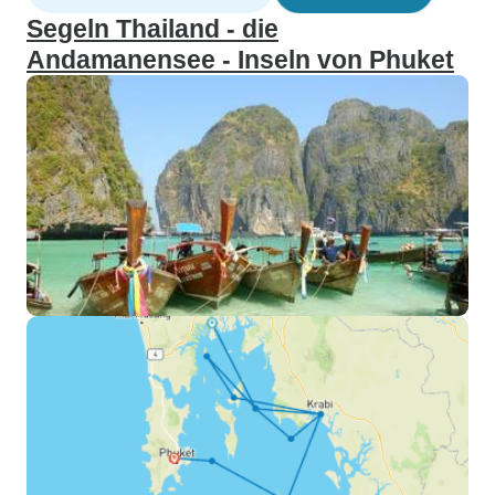
Segeln Thailand - die
Andamanensee - Inseln von Phuket