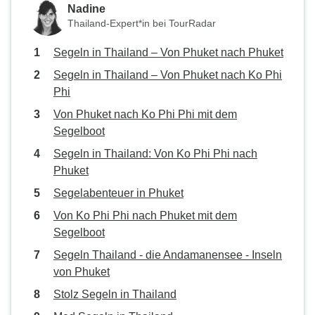
Nadine
Thailand-Expert*in bei TourRadar
Segeln in Thailand – Von Phuket nach Phuket
Segeln in Thailand – Von Phuket nach Ko Phi
Phi
Von Phuket nach Ko Phi Phi mit dem
Segelboot
Segeln in Thailand: Von Ko Phi Phi nach
Phuket
Segelabenteuer in Phuket
Von Ko Phi Phi nach Phuket mit dem
Segelboot
Segeln Thailand - die Andamanensee - Inseln
von Phuket
Stolz Segeln in Thailand