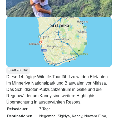
Stadt & Kultur
Diese 14-tägige Wildlife-Tour führt zu wilden Elefanten
im Minneriya Nationalpark und Blauwalen vor Mirissa.
Das Schildkröten-Aufzuchtzentrum in Galle und die
Regenwälder um Kandy sind weitere Highlights.
Übernachtung in ausgewählten Resorts.
Reisedauer
7 Tage
Destinationen
Negombo
, Sigiriya
, Kandy
, Nuwara Eliya
,