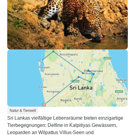
Natur & Tierwelt
Sri Lankas vielfältige Lebensräume bieten einzigartige
Tierbegegnungen: Delfine in Kalpitiyas Gewässern,
Leoparden an Wilpattus Villus-Seen und