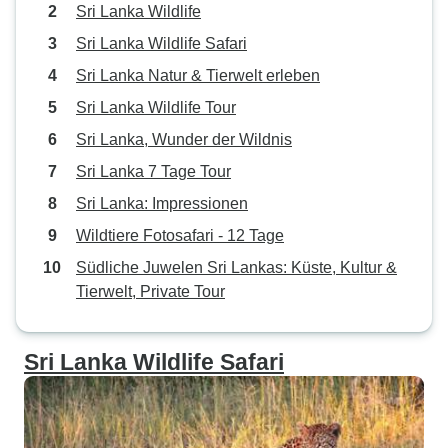
Sri Lanka Wildlife
Sri Lanka Wildlife Safari
Sri Lanka Natur & Tierwelt erleben
Sri Lanka Wildlife Tour
Sri Lanka, Wunder der Wildnis
Sri Lanka 7 Tage Tour
Sri Lanka: Impressionen
Wildtiere Fotosafari - 12 Tage
Südliche Juwelen Sri Lankas: Küste, Kultur &
Tierwelt, Private Tour
Sri Lanka Wildlife Safari