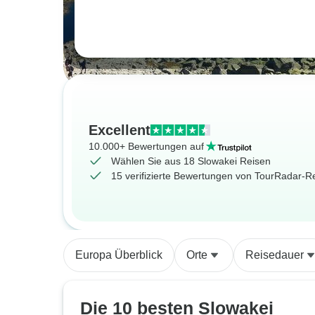
Excellent
10.000+ Bewertungen auf
Wählen Sie aus 18 Slowakei Reisen
15 verifizierte Bewertungen von TourRadar-
Europa Überblick
Orte
Reisedauer
Die 10 besten Slowakei