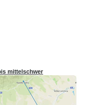
is mittelschwer