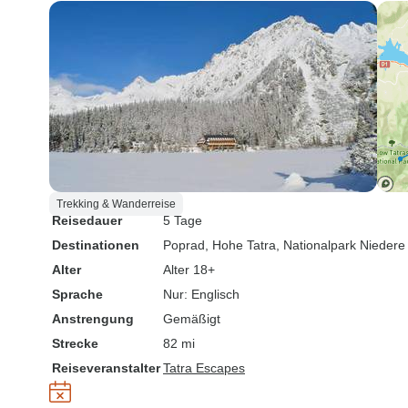
Trekking & Wanderreise
Reisedauer
5 Tage
Destinationen
Poprad
, Hohe Tatra
, Nationalpark Niedere
Alter
Alter 18+
Sprache
Nur: Englisch
Anstrengung
Gemäßigt
Strecke
82 mi
Reiseveranstalter
Tatra Escapes