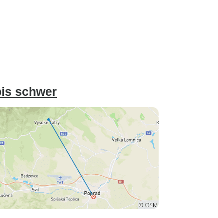
bis schwer