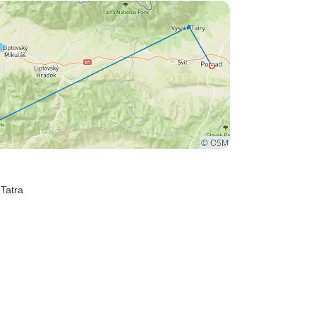
 Tatra