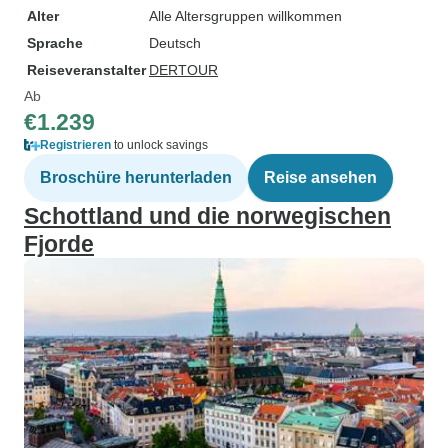
Alter
Alle Altersgruppen willkommen
Sprache
Deutsch
Reiseveranstalter
DERTOUR
Ab
€1.239
Registrieren
to unlock savings
Broschüre herunterladen
Reise ansehen
Schottland und die norwegischen
Fjorde