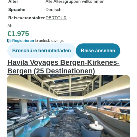
Alter
Alle Altersgruppen willkommen
Sprache
Deutsch
Reiseveranstalter
DERTOUR
Ab
€1.975
Registrieren
to unlock savings
Broschüre herunterladen
Reise ansehen
Havila Voyages Bergen-Kirkenes-
Bergen (25 Destinationen)