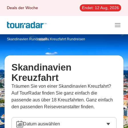
Deals der Woche
Endet:
12 Aug, 2026
Skandinavien Rundreisen
/
Kreuzfahrt Rundreisen
Skandinavien
Kreuzfahrt
Träumen Sie von einer Skandinavien Kreuzfahrt?
Auf TourRadar finden Sie ganz einfach die
passende aus über 18 Kreuzfahrten. Ganz einfach
den passenden Reiseveranstalter finden.
Datum auswählen