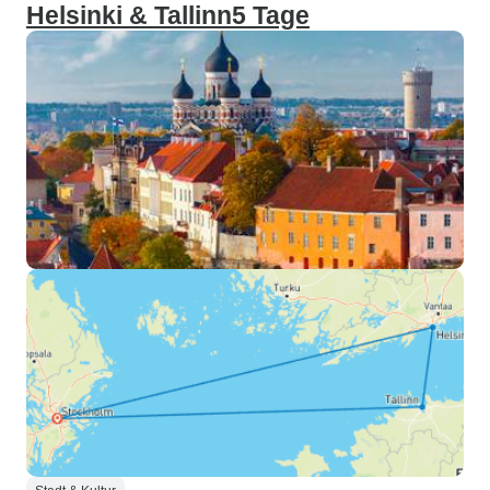
Helsinki & Tallinn5 Tage