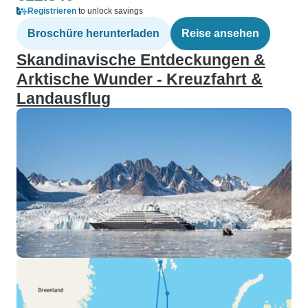
Registrieren
to unlock savings
Broschüre herunterladen
Reise ansehen
Skandinavische Entdeckungen &
Arktische Wunder - Kreuzfahrt &
Landausflug