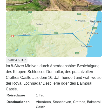
Stadt & Kultur
Im 8-Sitzer Minivan durch Aberdeenshire: Besichtigung
des Klippen-Schlosses Dunnottar, des prachtvollen
Crathes Castle aus dem 16. Jahrhundert und wahlweise
der Royal Lochnagar Destillerie oder des Balmoral
Castle.
Reisedauer
1 Tag
Destinationen
Aberdeen
, Stonehaven
, Crathes
, Balmoral
Castle