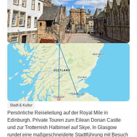
Stadt & Kultur
Persönliche Reiseleitung auf der Royal Mile in
Edinburgh. Private Touren zum Eilean Donan Castle
und zur Trotternish Halbinsel auf Skye. In Glasgow
rundet eine maßgeschneiderte Stadtführung mit Besuch