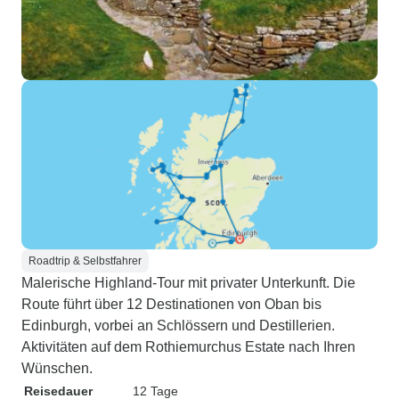
Roadtrip & Selbstfahrer
Malerische Highland-Tour mit privater Unterkunft. Die
Route führt über 12 Destinationen von Oban bis
Edinburgh, vorbei an Schlössern und Destillerien.
Aktivitäten auf dem Rothiemurchus Estate nach Ihren
Wünschen.
Reisedauer
12 Tage