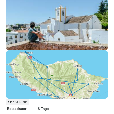
Stadt & Kultur
Reisedauer
8 Tage