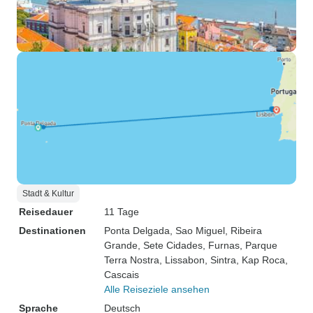
Stadt & Kultur
Reisedauer
11 Tage
Destinationen
Ponta Delgada
, Sao Miguel
, Ribeira
Grande
, Sete Cidades
, Furnas
, Parque
Terra Nostra
, Lissabon
, Sintra
, Kap Roca
,
Cascais
Alle Reiseziele ansehen
Sprache
Deutsch