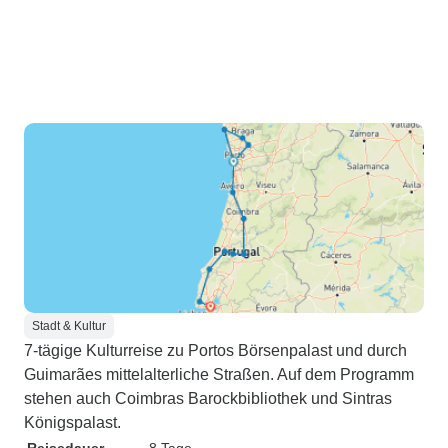
Stadt & Kultur
7-tägige Kulturreise zu Portos Börsenpalast und durch
Guimarães mittelalterliche Straßen. Auf dem Programm
stehen auch Coimbras Barockbibliothek und Sintras
Königspalast.