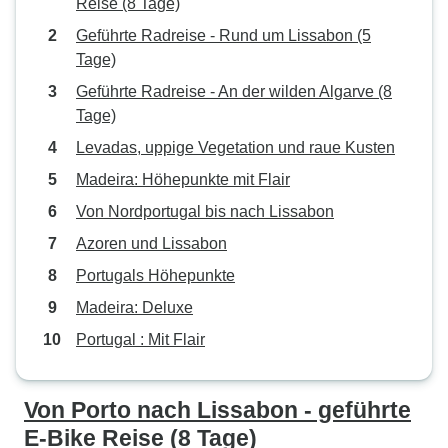
Reise (8 Tage)
Geführte Radreise - Rund um Lissabon (5
Tage)
Geführte Radreise - An der wilden Algarve (8
Tage)
Levadas, uppige Vegetation und raue Kusten
Madeira: Höhepunkte mit Flair
Von Nordportugal bis nach Lissabon
Azoren und Lissabon
Portugals Höhepunkte
Madeira: Deluxe
Portugal : Mit Flair
Von Porto nach Lissabon - geführte
E-Bike Reise (8 Tage)