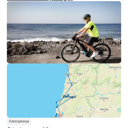
Fahrradreise