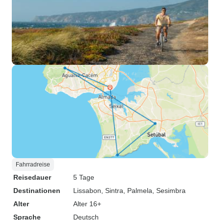
Fahrradreise
Reisedauer
5 Tage
Destinationen
Lissabon
, Sintra
, Palmela
, Sesimbra
Alter
Alter 16+
Sprache
Deutsch