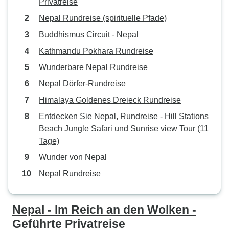
Privatreise
Nepal Rundreise (spirituelle Pfade)
Buddhismus Circuit - Nepal
Kathmandu Pokhara Rundreise
Wunderbare Nepal Rundreise
Nepal Dörfer-Rundreise
Himalaya Goldenes Dreieck Rundreise
Entdecken Sie Nepal, Rundreise - Hill Stations
Beach Jungle Safari und Sunrise view Tour (11
Tage)
Wunder von Nepal
Nepal Rundreise
Nepal - Im Reich an den Wolken -
Geführte Privatreise