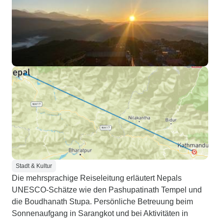
Stadt & Kultur
Die mehrsprachige Reiseleitung erläutert Nepals
UNESCO-Schätze wie den Pashupatinath Tempel und
die Boudhanath Stupa. Persönliche Betreuung beim
Sonnenaufgang in Sarangkot und bei Aktivitäten in