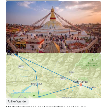
Antike Wunder