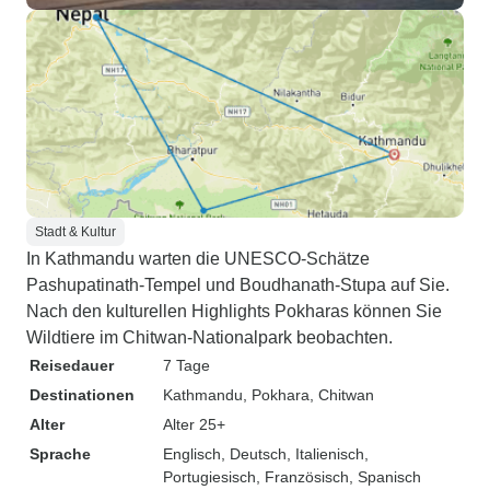
Stadt & Kultur
In Kathmandu warten die UNESCO-Schätze
Pashupatinath-Tempel und Boudhanath-Stupa auf Sie.
Nach den kulturellen Highlights Pokharas können Sie
Wildtiere im Chitwan-Nationalpark beobachten.
Reisedauer
7 Tage
Destinationen
Kathmandu
, Pokhara
, Chitwan
Alter
Alter 25+
Sprache
Englisch, Deutsch, Italienisch,
Portugiesisch, Französisch, Spanisch