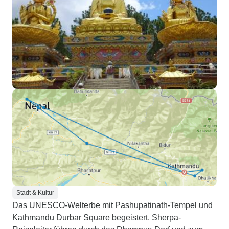
Stadt & Kultur
Das UNESCO-Welterbe mit Pashupatinath-Tempel und
Kathmandu Durbar Square begeistert. Sherpa-