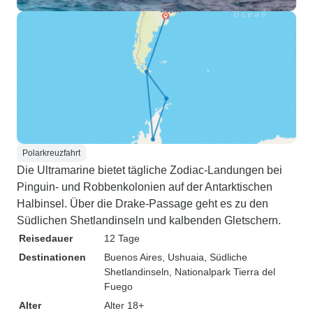
Polarkreuzfahrt
Die Ultramarine bietet tägliche Zodiac-Landungen bei
Pinguin- und Robbenkolonien auf der Antarktischen
Halbinsel. Über die Drake-Passage geht es zu den
Südlichen Shetlandinseln und kalbenden Gletschern.
Reisedauer
12 Tage
Destinationen
Buenos Aires
, Ushuaia
, Südliche
Shetlandinseln
, Nationalpark Tierra del
Fuego
Alter
Alter 18+