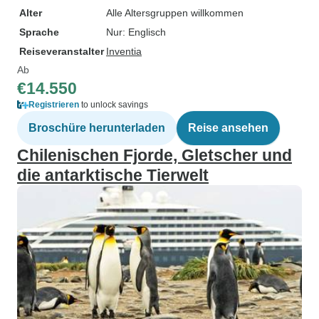
Alter
Alle Altersgruppen willkommen
Sprache
Nur: Englisch
Reiseveranstalter
Inventia
Ab
€14.550
Registrieren
to unlock savings
Broschüre herunterladen
Reise ansehen
Chilenischen Fjorde, Gletscher und
die antarktische Tierwelt