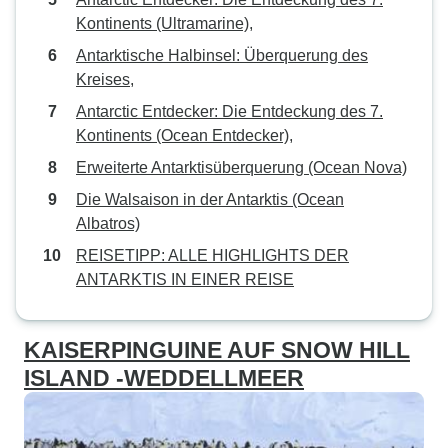
Kontinents (Ultramarine),
Antarktische Halbinsel: Überquerung des
Kreises,
Antarctic Entdecker: Die Entdeckung des 7.
Kontinents (Ocean Entdecker),
Erweiterte Antarktisüberquerung (Ocean Nova)
Die Walsaison in der Antarktis (Ocean
Albatros)
REISETIPP: ALLE HIGHLIGHTS DER
ANTARKTIS IN EINER REISE
KAISERPINGUINE AUF SNOW HILL
ISLAND -WEDDELLMEER