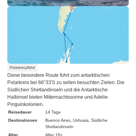
Polarkreuzfahrt
Diese besondere Route führt zum antarktischen
Polarkreis bei 66°33'S zu selten besuchten Zielen. Die
Südlichen Shetlandinseln und die Antarktische
Halbinsel bieten Mitternachtssonne und Adelie-
Pinguinkolonien.
Reisedauer
14 Tage
Destinationen
Buenos Aires
, Ushuaia
, Südliche
Shetlandinseln
Alter
Alter 18+