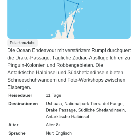
Polarkreuzfahrt
Die Ocean Endeavour mit verstärktem Rumpf durchquert
die Drake-Passage. Tägliche Zodiac-Ausflüge führen zu
Pinguin-Kolonien und Robbengebieten. Die
Antarktische Halbinsel und Südshetlandinseln bieten
Schneeschuhwandern und Foto-Workshops zwischen
Eisbergen.
Reisedauer
11 Tage
Destinationen
Ushuaia
, Nationalpark Tierra del Fuego
,
Drake Passage
, Südliche Shetlandinseln
,
Antarktische Halbinsel
Alter
Alter 8+
Sprache
Nur: Englisch