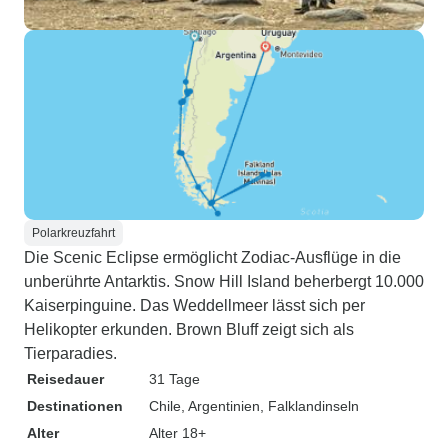
Polarkreuzfahrt
Die Scenic Eclipse ermöglicht Zodiac-Ausflüge in die
unberührte Antarktis. Snow Hill Island beherbergt 10.000
Kaiserpinguine. Das Weddellmeer lässt sich per
Helikopter erkunden. Brown Bluff zeigt sich als
Tierparadies.
Reisedauer
31 Tage
Destinationen
Chile
, Argentinien
, Falklandinseln
Alter
Alter 18+