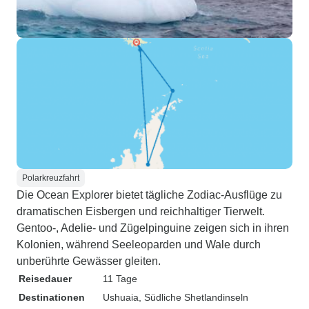
Polarkreuzfahrt
Die Ocean Explorer bietet tägliche Zodiac-Ausflüge zu
dramatischen Eisbergen und reichhaltiger Tierwelt.
Gentoo-, Adelie- und Zügelpinguine zeigen sich in ihren
Kolonien, während Seeleoparden und Wale durch
unberührte Gewässer gleiten.
Reisedauer
11 Tage
Destinationen
Ushuaia
, Südliche Shetlandinseln