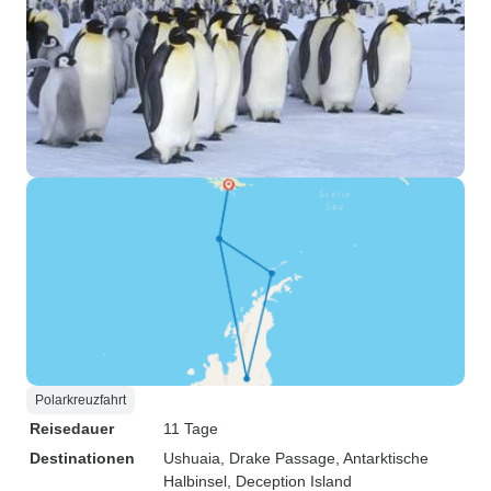
Polarkreuzfahrt
Reisedauer
11 Tage
Destinationen
Ushuaia
, Drake Passage
, Antarktische
Halbinsel
, Deception Island