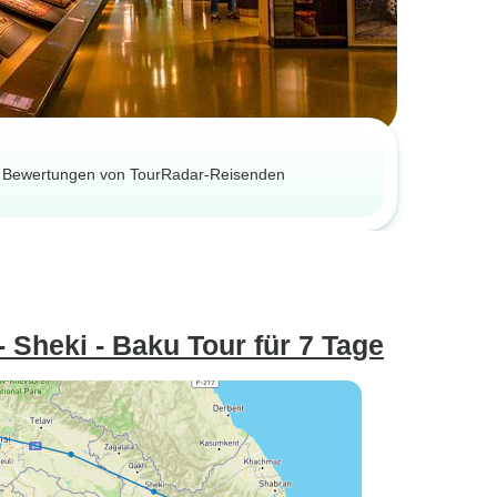
rte Bewertungen von TourRadar-Reisenden
 - Sheki - Baku Tour für 7 Tage