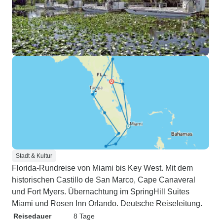
Stadt & Kultur
Florida-Rundreise von Miami bis Key West. Mit dem
historischen Castillo de San Marco, Cape Canaveral
und Fort Myers. Übernachtung im SpringHill Suites
Miami und Rosen Inn Orlando. Deutsche Reiseleitung.
Reisedauer
8 Tage