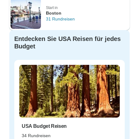
Start in
Boston
31 Rundreisen
Entdecken Sie USA Reisen für jedes
Budget
USA Budget Reisen
34 Rundreisen