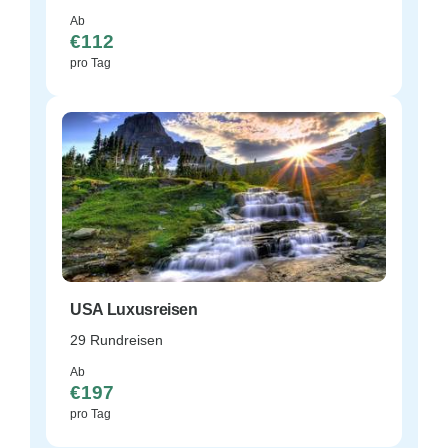
Ab
€112
pro Tag
USA Luxusreisen
29 Rundreisen
Ab
€197
pro Tag