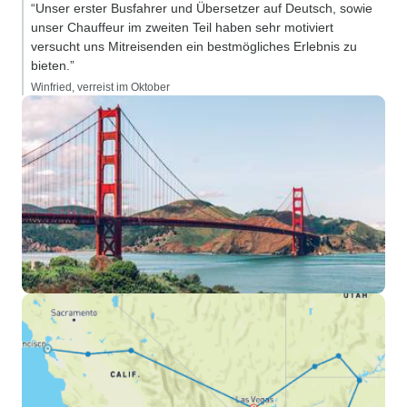
“Unser erster Busfahrer und Übersetzer auf Deutsch, sowie
unser Chauffeur im zweiten Teil haben sehr motiviert
versucht uns Mitreisenden ein bestmögliches Erlebnis zu
bieten.”
Winfried, verreist im Oktober