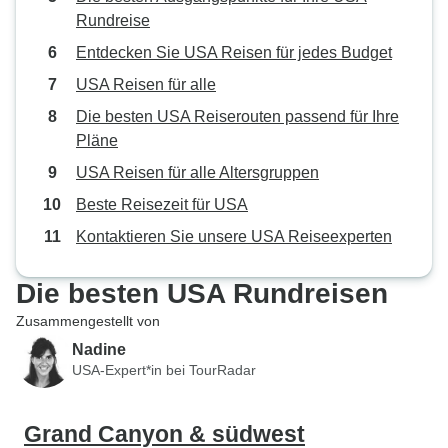
Rundreise
Entdecken Sie USA Reisen für jedes Budget
USA Reisen für alle
Die besten USA Reiserouten passend für Ihre
Pläne
USA Reisen für alle Altersgruppen
Beste Reisezeit für USA
Kontaktieren Sie unsere USA Reiseexperten
Die besten USA Rundreisen
Zusammengestellt von
Nadine
USA-Expert*in bei TourRadar
Grand Canyon & südwest