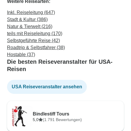
Weitere Reisearten:
Inkl. Reiseleitung (647)
Stadt & Kultur (386)
Natur & Tierwelt (216)
teils mit Reiseleitung (170)
Selbstgeführte Reise (42)
Roadtrip & Selbstfahrer (38)
Hostable (37)
Die besten Reiseveranstalter für USA-
Reisen
USA Reiseveranstalter ansehen
Bindlestiff Tours
5,0
(1.791 Bewertungen)