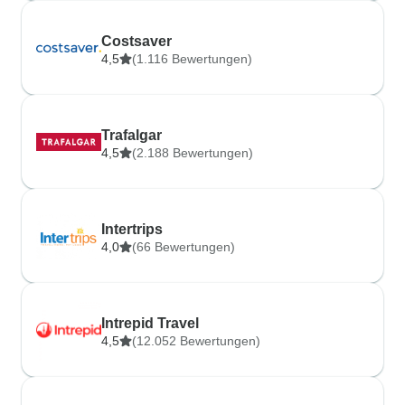
Costsaver
4,5
(1.116 Bewertungen)
Trafalgar
4,5
(2.188 Bewertungen)
Intertrips
4,0
(66 Bewertungen)
Intrepid Travel
4,5
(12.052 Bewertungen)