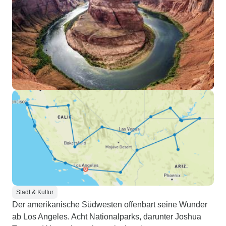
Stadt & Kultur
Der amerikanische Südwesten offenbart seine Wunder
ab Los Angeles. Acht Nationalparks, darunter Joshua