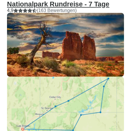
Nationalpark Rundreise - 7 Tage
4,9
(163 Bewertungen)