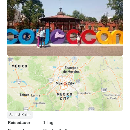
Stadt & Kultur
Reisedauer
1 Tag