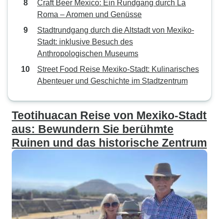
Craft Beer Mexico: Ein Rundgang durch La
Roma – Aromen und Genüsse
Stadtrundgang durch die Altstadt von Mexiko-
Stadt: inklusive Besuch des
Anthropologischen Museums
Street Food Reise Mexiko-Stadt: Kulinarisches
Abenteuer und Geschichte im Stadtzentrum
Teotihuacan Reise von Mexiko-Stadt
aus: Bewundern Sie berühmte
Ruinen und das historische Zentrum