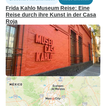
Frida Kahlo Museum Reise: Eine
Reise durch ihre Kunst in der Casa
Roja