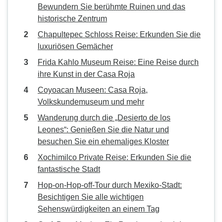
Bewundern Sie berühmte Ruinen und das
historische Zentrum
Chapultepec Schloss Reise: Erkunden Sie die
luxuriösen Gemächer
Frida Kahlo Museum Reise: Eine Reise durch
ihre Kunst in der Casa Roja
Coyoacan Museen: Casa Roja,
Volkskundemuseum und mehr
Wanderung durch die „Desierto de los
Leones“: Genießen Sie die Natur und
besuchen Sie ein ehemaliges Kloster
Xochimilco Private Reise: Erkunden Sie die
fantastische Stadt
Hop-on-Hop-off-Tour durch Mexiko-Stadt:
Besichtigen Sie alle wichtigen
Sehenswürdigkeiten an einem Tag