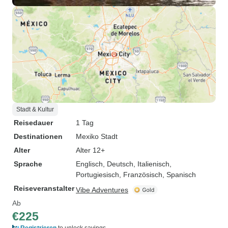
Stadt & Kultur
Reisedauer
1 Tag
Destinationen
Mexiko Stadt
Alter
Alter 12+
Sprache
Englisch, Deutsch, Italienisch,
Portugiesisch, Französisch, Spanisch
Reiseveranstalter
Vibe Adventures
Ab
€225