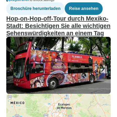
Registrieren
to unlock savings
Broschüre herunterladen
Reise ansehen
Hop-on-Hop-off-Tour durch Mexiko-
Stadt: Besichtigen Sie alle wichtigen
Sehenswürdigkeiten an einem Tag