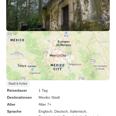
Stadt & Kultur
Reisedauer
1 Tag
Destinationen
Mexiko Stadt
Alter
Alter 7+
Sprache
Englisch, Deutsch, Italienisch,