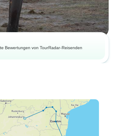
ierte Bewertungen von TourRadar-Reisenden