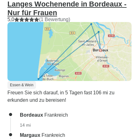
Langes Wochenende in Bordeaux -
Nur für Frauen
5,0
(1 Bewertung)
Essen & Wein
Freuen Sie sich darauf, in 5 Tagen fast 106 mi zu
erkunden und zu bereisen!
Bordeaux
Frankreich
14 mi
Margaux
Frankreich