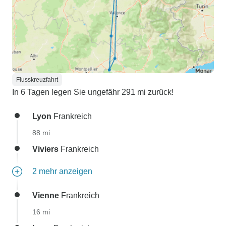
Flusskreuzfahrt
In 6 Tagen legen Sie ungefähr 291 mi zurück!
Lyon
Frankreich
88 mi
Viviers
Frankreich
2 mehr anzeigen
Vienne
Frankreich
16 mi