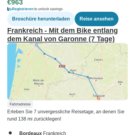
€963
Registrieren
to unlock savings
Broschüre herunterladen
Reise ansehen
Frankreich - Mit dem Bike entlang
dem Kanal von Garonne (7 Tage)
Fahrradreise
Erleben Sie 7 unvergessliche Reisetage, an denen Sie
rund 138 mi zurücklegen!
Bordeaux
Frankreich