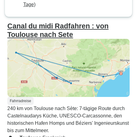
Tage)
Canal du midi Radfahren : von
Toulouse nach Sete
Fahrradreise
240 km von Toulouse nach Sète: 7-tägige Route durch
Castelnaudarys Küche, UNESCO-Carcassonne, den
historischen Hafen Homps und Béziers' Ingenieurskunst
bis zum Mittelmeer.