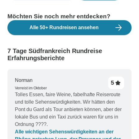
Möchten Sie noch mehr entdecken?
Alle 50+ Rundreisen ansehen
7 Tage Südfrankreich Rundreise
Erfahrungsberichte
Norman
5
Verreist im Oktober
Tolles Essen, faire Weine, fabelhafte Reiseroute
und tolle Sehenswürdigkeiten. Wir hätten den
Pont du Gard als Tour anbieten können, aber der
lokale Bus und ein Taxi zurück waren für uns in
Ordnung ????.
Alle wichtigen Sehenswürdigkeiten an der