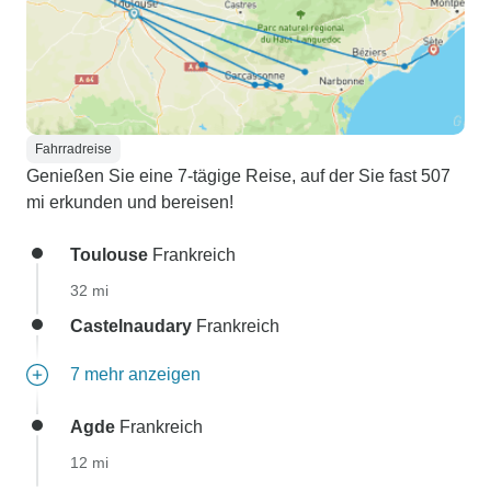
Fahrradreise
Genießen Sie eine 7-tägige Reise, auf der Sie fast 507
mi erkunden und bereisen!
Toulouse
Frankreich
32 mi
Castelnaudary
Frankreich
7 mehr anzeigen
Agde
Frankreich
12 mi