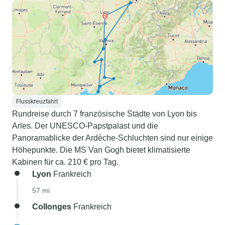
Flusskreuzfahrt
Rundreise durch 7 französische Städte von Lyon bis
Arles. Der UNESCO-Papstpalast und die
Panoramablicke der Ardèche-Schluchten sind nur einige
Höhepunkte. Die MS Van Gogh bietet klimatisierte
Kabinen für ca. 210 € pro Tag.
Lyon
Frankreich
57 mi
Collonges
Frankreich