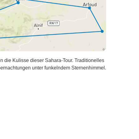
die Kulisse dieser Sahara-Tour. Traditionelles
ernachtungen unter funkelndem Sternenhimmel.