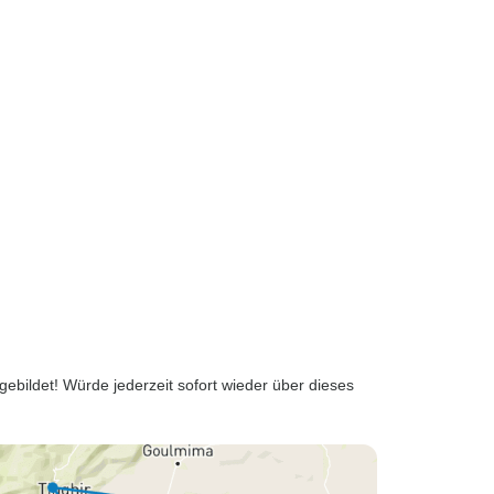
r gebildet! Würde jederzeit sofort wieder über dieses