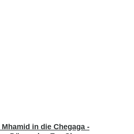
n Mhamid in die Chegaga -