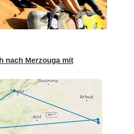
h nach Merzouga mit