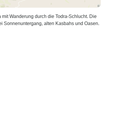
 mit Wanderung durch die Todra-Schlucht. Die
bei Sonnenuntergang, alten Kasbahs und Oasen.