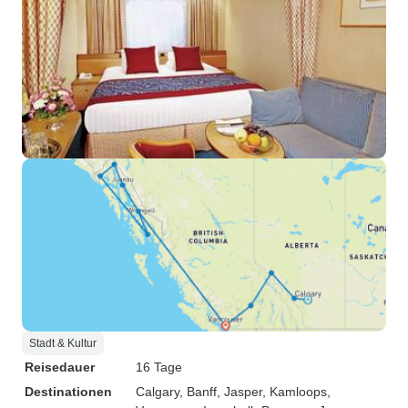
Stadt & Kultur
Reisedauer
16 Tage
Destinationen
Calgary
, Banff
, Jasper
, Kamloops
,