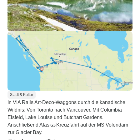
Stadt & Kultur
In VIA Rails Art-Deco-Waggons durch die kanadische
Wildnis: Von Toronto nach Vancouver. Mit Columbia
Eisfeld, Lake Louise und Butchart Gardens.
Anschließend Alaska-Kreuzfahrt auf der MS Volendam
zur Glacier Bay.