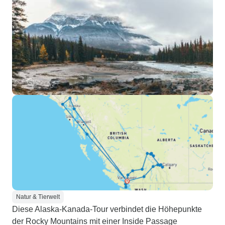
Natur & Tierwelt
Diese Alaska-Kanada-Tour verbindet die Höhepunkte
der Rocky Mountains mit einer Inside Passage