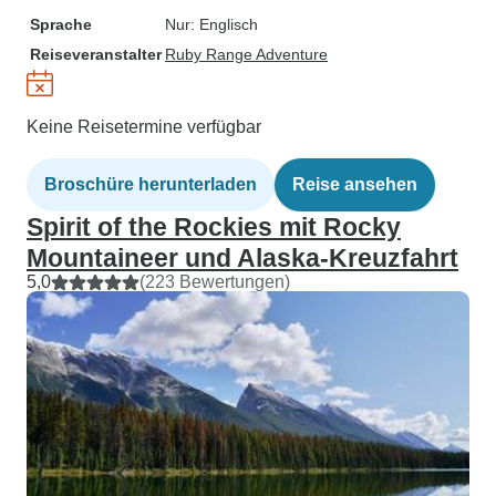
Sprache
Nur: Englisch
Reiseveranstalter
Ruby Range Adventure
Keine Reisetermine verfügbar
Broschüre herunterladen
Reise ansehen
Spirit of the Rockies mit Rocky
Mountaineer und Alaska-Kreuzfahrt
5,0
(223 Bewertungen)