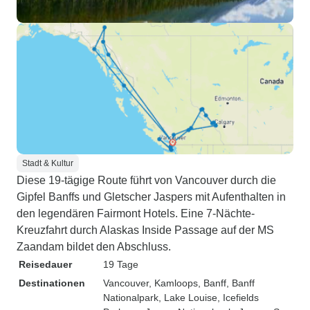
Stadt & Kultur
Diese 19-tägige Route führt von Vancouver durch die
Gipfel Banffs und Gletscher Jaspers mit Aufenthalten in
den legendären Fairmont Hotels. Eine 7-Nächte-
Kreuzfahrt durch Alaskas Inside Passage auf der MS
Zaandam bildet den Abschluss.
Reisedauer
19 Tage
Destinationen
Vancouver
, Kamloops
, Banff
, Banff
Nationalpark
, Lake Louise
, Icefields