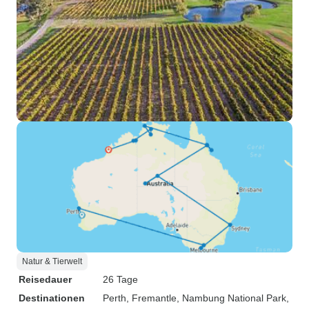
Natur & Tierwelt
Reisedauer
26 Tage
Destinationen
Perth
, Fremantle
, Nambung National Park
,