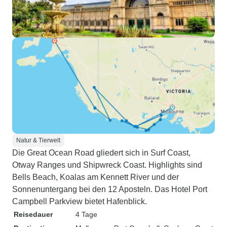
Natur & Tierwelt
Die Great Ocean Road gliedert sich in Surf Coast,
Otway Ranges und Shipwreck Coast. Highlights sind
Bells Beach, Koalas am Kennett River und der
Sonnenuntergang bei den 12 Aposteln. Das Hotel Port
Campbell Parkview bietet Hafenblick.
Reisedauer
4 Tage