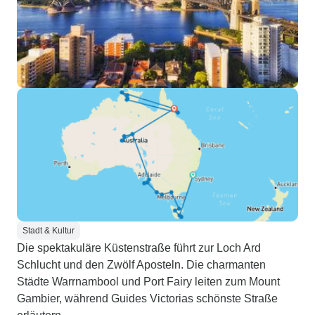
Stadt & Kultur
Die spektakuläre Küstenstraße führt zur Loch Ard
Schlucht und den Zwölf Aposteln. Die charmanten
Städte Warrnambool und Port Fairy leiten zum Mount
Gambier, während Guides Victorias schönste Straße