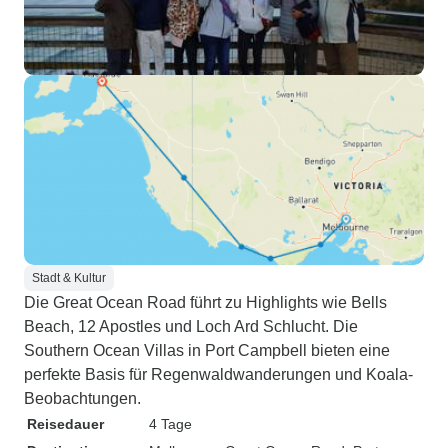
Stadt & Kultur
Die Great Ocean Road führt zu Highlights wie Bells
Beach, 12 Apostles und Loch Ard Schlucht. Die
Southern Ocean Villas in Port Campbell bieten eine
perfekte Basis für Regenwaldwanderungen und Koala-
Beobachtungen.
Reisedauer
4 Tage