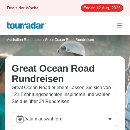
Deals der Woche
Endet:
12 Aug, 2026
Australien Rundreisen
/
Great Ocean Road Rundreisen
Great Ocean Road
Rundreisen
Great Ocean Road erleben! Lassen Sie sich von
121 Erfahrungsberichten inspirieren und wählen
Sie aus über 34 Rundreisen.
Datum auswählen