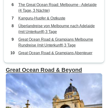
The Great Ocean Road: Melbourne - Adelaide
(4 Tage, 3 Nächte)
Kanguru-Hupfer & Ostkuste
Überlandreise von Melbourne nach Adelaide
(mit Unterkunft) 3 Tage
Great Ocean Road & Grampians Melbourne
Rundreise (mit Unterkunft) 3 Tage
Great Ocean Road & Grampians Abenteuer
Great Ocean Road & Beyond