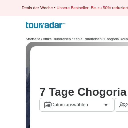
Deals der Woche
•
Unsere Bestseller
Bis zu 50% reduziert
Startseite
/
Afrika Rundreisen
/
Kenia Rundreisen
/
Chogoria Rout
7 Tage Chogoria
Datum auswählen