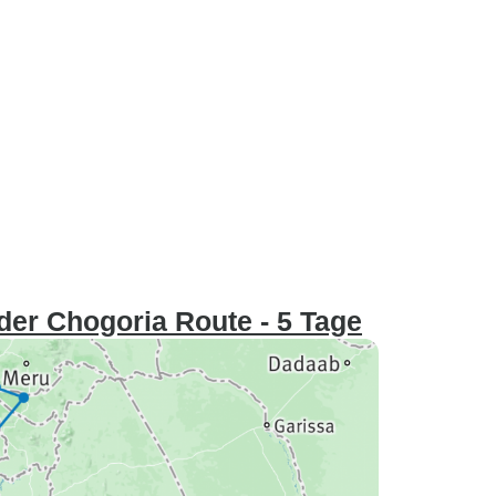
der Chogoria Route - 5 Tage