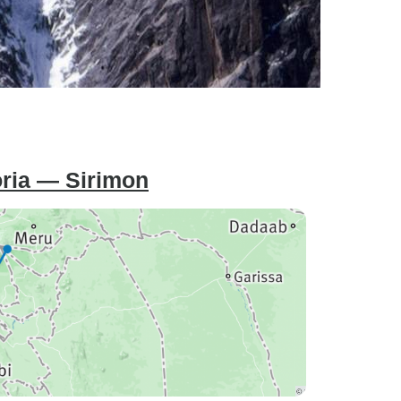
ria — Sirimon