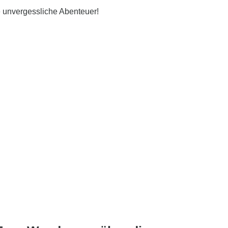
se unvergessliche Abenteuer!