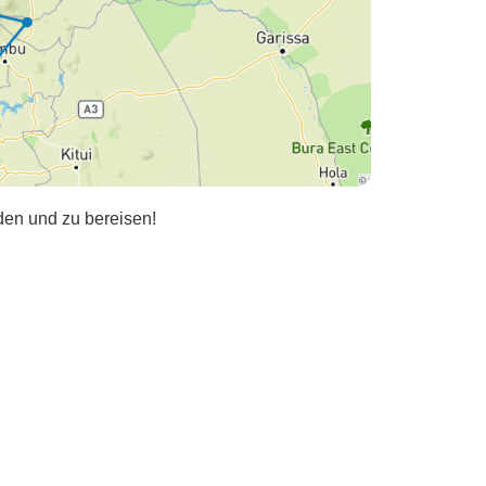
nden und zu bereisen!