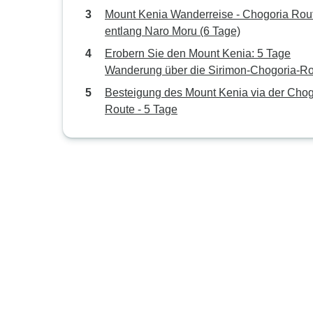
Mount Kenia Wanderreise - Chogoria Rou
entlang Naro Moru (6 Tage)
Erobern Sie den Mount Kenia: 5 Tage
Wanderung über die Sirimon-Chogoria-R
Besteigung des Mount Kenia via der Chog
Route - 5 Tage