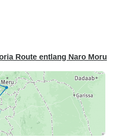
oria Route entlang Naro Moru