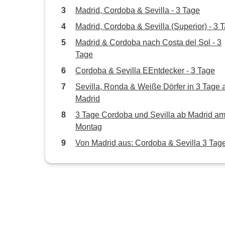
Madrid, Cordoba & Sevilla - 3 Tage
Madrid, Cordoba & Sevilla (Superior) - 3 
Madrid & Cordoba nach Costa del Sol - 3
Tage
Cordoba & Sevilla EEntdecker - 3 Tage
Sevilla, Ronda & Weiße Dörfer in 3 Tage 
Madrid
3 Tage Cordoba und Sevilla ab Madrid a
Montag
Von Madrid aus: Cordoba & Sevilla 3 Tage