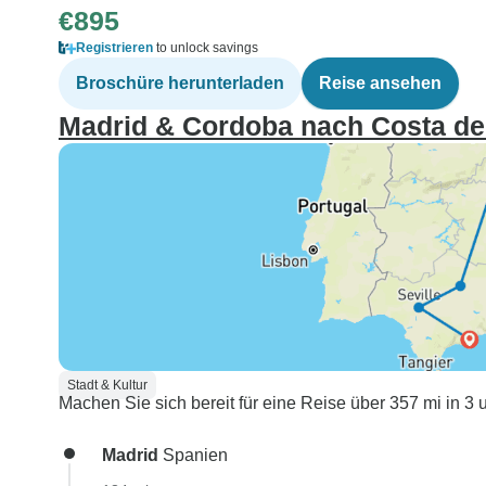
€895
Registrieren
to unlock savings
Broschüre herunterladen
Reise ansehen
Madrid & Cordoba nach Costa del
Stadt & Kultur
Machen Sie sich bereit für eine Reise über 357 mi in 3
Madrid
Spanien