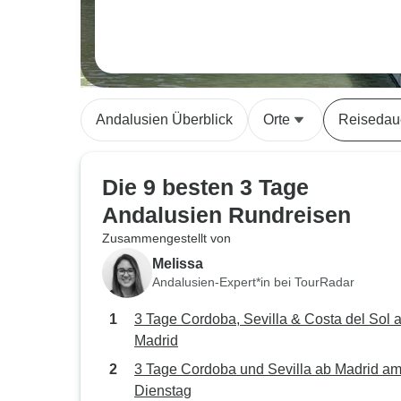
Andalusien Überblick
Orte
Reisedau
Die 9 besten 3 Tage
Andalusien Rundreisen
Zusammengestellt von
Melissa
Andalusien-Expert*in bei TourRadar
3 Tage Cordoba, Sevilla & Costa del Sol 
Madrid
3 Tage Cordoba und Sevilla ab Madrid a
Dienstag