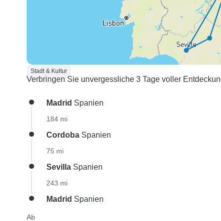
Stadt & Kultur
Verbringen Sie unvergessliche 3 Tage voller Entdeckun
Madrid
Spanien
184 mi
Cordoba
Spanien
75 mi
Sevilla
Spanien
243 mi
Madrid
Spanien
Ab