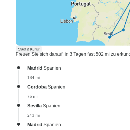
Stadt & Kultur
Freuen Sie sich darauf, in 3 Tagen fast 502 mi zu erku
Madrid
Spanien
184 mi
Cordoba
Spanien
75 mi
Sevilla
Spanien
243 mi
Madrid
Spanien