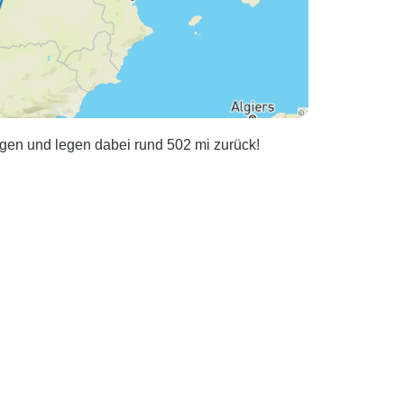
gen und legen dabei rund 502 mi zurück!